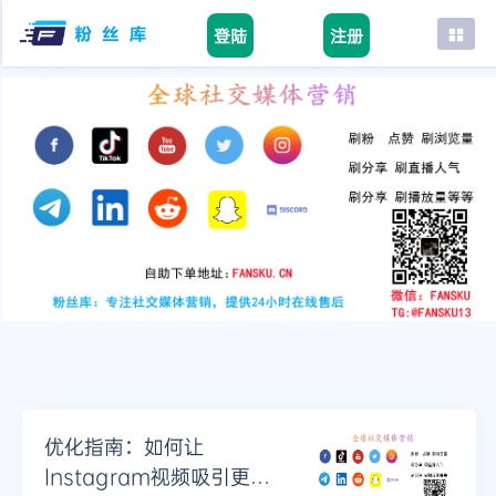
登陆
注册
首页
facebook
tiktok
youtube
instagram
twitter
telegram
优化指南：如何让
Instagram视频吸引更多