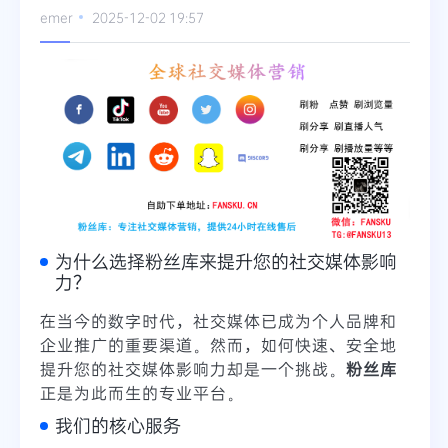
emer
2025-12-02 19:57
为什么选择粉丝库来提升您的社交媒体影响
力？
在当今的数字时代，社交媒体已成为个人品牌和
企业推广的重要渠道。然而，如何快速、安全地
提升您的社交媒体影响力却是一个挑战。
粉丝库
正是为此而生的专业平台。
我们的核心服务