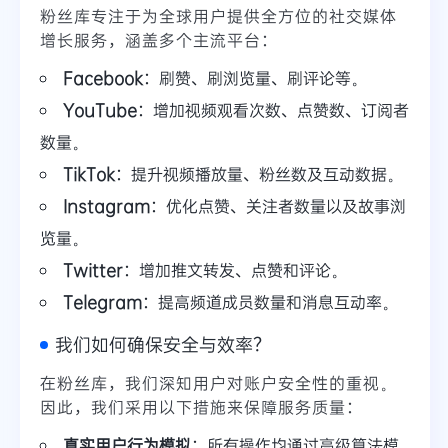
粉丝库专注于为全球用户提供全方位的社交媒体
增长服务，涵盖多个主流平台：
Facebook
：刷赞、刷浏览量、刷评论等。
YouTube
：增加视频观看次数、点赞数、订阅者
数量。
TikTok
：提升视频播放量、粉丝数及互动数据。
Instagram
：优化点赞、关注者数量以及故事浏
览量。
Twitter
：增加推文转发、点赞和评论。
Telegram
：提高频道成员数量和消息互动率。
我们如何确保安全与效率？
在粉丝库，我们深知用户对账户安全性的重视。
因此，我们采用以下措施来保障服务质量：
真实用户行为模拟
：所有操作均通过高级算法模