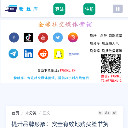
登陆
注册
首页
facebook
tiktok
youtube
instagram
twitter
telegram
首页
未分类
正文
提升品牌形象：安全有效地购买脸书赞