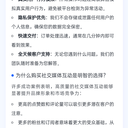
拟真实用户行为，避免被平台检测为异常活动。
隐私保护优先
：我们不会存储或泄露任何用户的
个人信息，确保您的数据完全保密。
快速交付
：订单处理迅速，通常在几分钟内即可
看到效果。
全天候客户支持
：无论您遇到什么问题，我们的
团队随时准备为您解答。
为什么购买社交媒体互动是明智的选择？
许多成功案例表明，高质量的社交媒体互动能够
显著提升品牌形象和市场竞争力：
更高的点赞数和评论量可以吸引更多潜在客户的
注意。
更多的粉丝和订阅者意味着更大的受众基础，从