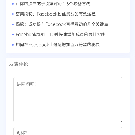
让你的脸书帖子引爆评论：6个必备方法
密集刷粉：Facebook粉丝暴涨的有效途径
揭秘：成功提升Facebook直播互动的几个关键点
Facebook群组：10种快速增加成员的最佳实践
如何在Facebook上迅速增加百万粉丝的秘诀
发表评论