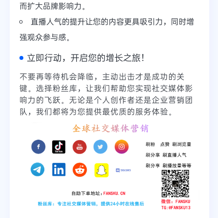
而扩大品牌影响力。
直播人气的提升让您的内容更具吸引力，同时增
强观众参与感。
立即行动，开启您的增长之旅！
不要再等待机会降临，主动出击才是成功的关
键。选择粉丝库，让我们帮助您实现社交媒体影
响力的飞跃。无论是个人创作者还是企业营销团
队，我们都将为您提供最优质的服务体验。