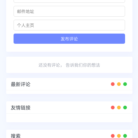
还没有评论， 告诉我们你的想法
最新评论
友情链接
搜索