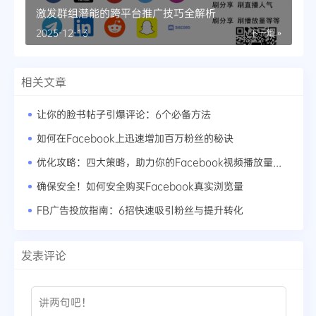
激发群组潜能的跨平台推广技巧全解析
2025-12-13
下一篇 »
相关文章
让你的脸书帖子引爆评论：6个必备方法
如何在Facebook上迅速增加百万粉丝的秘诀
优化攻略：四大策略，助力你的Facebook视频播放量井喷式增长
确保安全！如何安全购买Facebook真实浏览量
FB广告投放指南：6招快速吸引粉丝与提升转化
发表评论