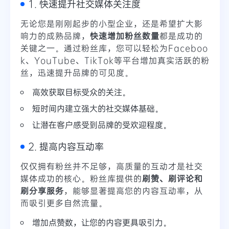
1. 快速提升社交媒体关注度
无论您是刚刚起步的小型企业，还是希望扩大影
响力的成熟品牌，
快速增加粉丝数量
都是成功的
关键之一。通过粉丝库，您可以轻松为Faceboo
k、YouTube、TikTok等平台增加真实活跃的粉
丝，迅速提升品牌的可见度。
高效获取目标受众的关注。
短时间内建立强大的社交媒体基础。
让潜在客户感受到品牌的受欢迎程度。
2. 提高内容互动率
仅仅拥有粉丝并不足够，高质量的互动才是社交
媒体成功的核心。粉丝库提供的
刷赞、刷评论和
刷分享服务
，能够显著提高您的内容互动率，从
而吸引更多自然流量。
增加点赞数，让您的内容更具吸引力。