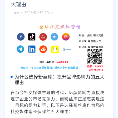
大理由
emer
2026-01-31 20:44
为什么选择粉丝库：提升品牌影响力的五大
理由
在当今社交媒体主导的时代，品牌影响力直接决
定了企业的市场竞争力。而粉丝库正是您实现这
一目标的得力助手。以下是选择粉丝库作为您的
社交媒体增长伙伴的五大理由：