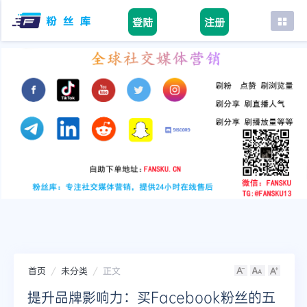
登陆
注册
首页
facebook
tiktok
youtube
instagram
twitter
telegram
首页
未分类
正文
提升品牌影响力：买Facebook粉丝的五