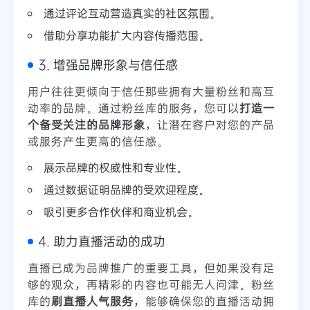
通过评论互动营造真实的社区氛围。
借助分享功能扩大内容传播范围。
3. 增强品牌形象与信任感
用户往往更倾向于信任那些拥有大量粉丝和高互
动率的品牌。通过粉丝库的服务，您可以
打造一
个备受关注的品牌形象
，让潜在客户对您的产品
或服务产生更高的信任感。
展示品牌的权威性和专业性。
通过数据证明品牌的受欢迎程度。
吸引更多合作伙伴和商业机会。
4. 助力直播活动的成功
直播已成为品牌推广的重要工具，但如果没有足
够的观众，再精彩的内容也可能无人问津。粉丝
库的
刷直播人气服务
，能够确保您的直播活动拥