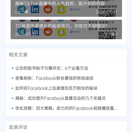
揭秘TikTok直播中的人气趋势，提升你的内容
« 上一篇
2026-01-31
TG频道快速增长的秘密技巧，你绝对不容错过！
2026-01-31
下一篇 »
相关文章
让你的脸书帖子引爆评论：6个必备方法
密集刷粉：Facebook粉丝暴涨的有效途径
如何在Facebook上迅速增加百万粉丝的秘诀
揭秘：成功提升Facebook直播互动的几个关键点
优化攻略：四大策略，助力你的Facebook视频播放量井喷式增长
发表评论