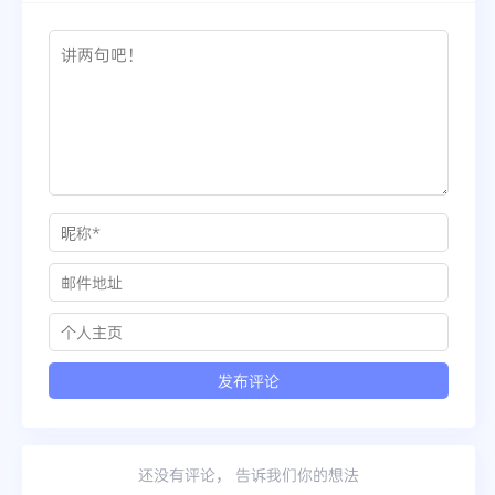
还没有评论， 告诉我们你的想法