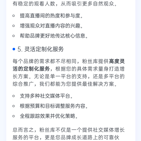
有稳定的观看人数，从而吸引更多自然观众。
提高直播间的热度和参与度。
增强观众对直播内容的兴趣。
帮助品牌更好地传达核心信息。
5. 灵活定制化服务
每个品牌的需求都不尽相同，粉丝库提供
高度灵
活的定制化服务
，根据您的具体需求量身打造增
长方案。无论是单一平台的支持，还是多平台的
综合推广，我们都能为您提供最佳解决方案。
支持多种社交媒体平台。
根据预算和目标调整服务内容。
全程跟踪效果并优化策略。
总而言之，粉丝库不仅是一个提供社交媒体增长
服务的平台，更是您品牌成长道路上的可靠伙