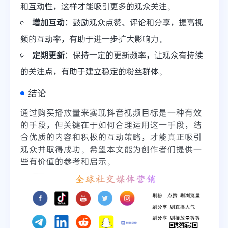
和互动性，这样才能吸引更多的观众关注。
增加互动
：鼓励观众点赞、评论和分享，提高视
频的互动率，有助于进一步扩大影响力。
定期更新
：保持一定的更新频率，让观众有持续
的关注点，有助于建立稳定的粉丝群体。
结论
通过购买播放量来实现抖音视频目标是一种有效
的手段，但关键在于如何合理运用这一手段，结
合优质的内容和积极的互动策略，才能真正吸引
观众并取得成功。希望本文能为创作者们提供一
些有价值的参考和启示。