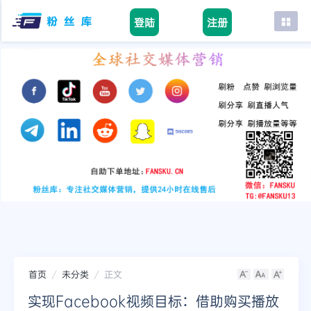
登陆
注册
首页
facebook
tiktok
youtube
instagram
twitter
telegram
首页
未分类
正文
实现Facebook视频目标：借助购买播放