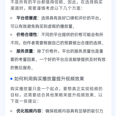
不是所有的平台都值得信赖。因此，在选择购买
渠道时，需要谨慎考虑以下几个方面：
平台信誉度
：选择具有良好口碑和评价的平台，
可以有效避免购买到虚假的播放量。
价格合理性
：不同的平台提供的价格可能会有所
不同，创作者需要根据自己的预算做出合理的选择。
服务质量
：除了价格外，平台的服务质量也是重
要的考量因素。一个好的平台应该能够提供及时有效
的售后服务。
如何利用购买播放量提升视频效果
购买播放量只是一个起点，要想真正实现视频的
目标，还需要结合其他策略来提升视频效果。以
下是一些建议：
优化视频内容
：确保视频内容具有足够的吸引力