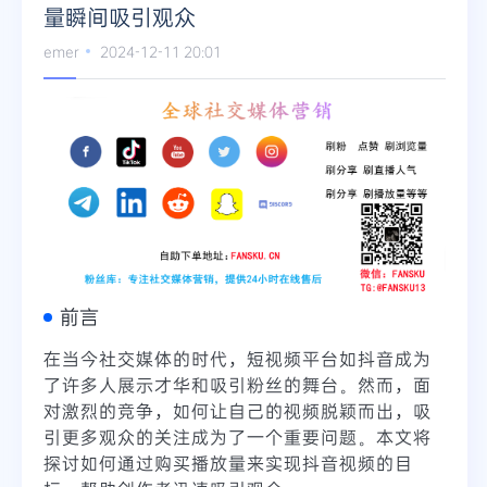
量瞬间吸引观众
emer
2024-12-11 20:01
前言
在当今社交媒体的时代，短视频平台如抖音成为
了许多人展示才华和吸引粉丝的舞台。然而，面
对激烈的竞争，如何让自己的视频脱颖而出，吸
引更多观众的关注成为了一个重要问题。本文将
探讨如何通过购买播放量来实现抖音视频的目