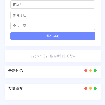
还没有评论， 告诉我们你的想法
最新评论
友情链接