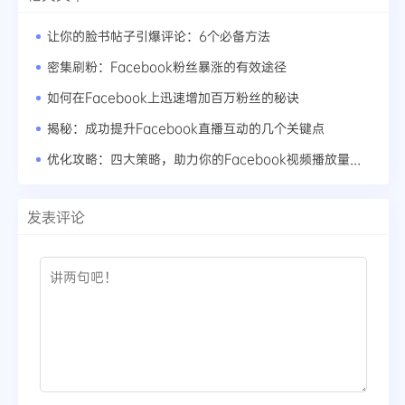
让你的脸书帖子引爆评论：6个必备方法
密集刷粉：Facebook粉丝暴涨的有效途径
如何在Facebook上迅速增加百万粉丝的秘诀
揭秘：成功提升Facebook直播互动的几个关键点
优化攻略：四大策略，助力你的Facebook视频播放量井喷式增长
发表评论