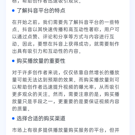
标，帮助创作者迅速吸引观众。
了解抖音平台的特点
在开始之前，我们需要先了解抖音平台的一些特
点。抖音以其快速传播和高互动性著称，用户可
以通过点赞、评论和分享等方式与内容进行互
动。因此，要想在抖音上获得成功，就需要制作
出具有吸引力和互动性的内容。
购买播放量的重要性
对于许多创作者来说，仅仅依靠自然增长的播放
量可能无法达到预期的效果。而购买播放量则可
以帮助创作者迅速提升视频的曝光率，从而吸引
更多观众的关注。然而，需要注意的是，购买播
放量只是手段之一，更重要的是要保证视频内容
的质量。
选择合适的购买渠道
市场上有很多提供播放量购买服务的平台，但并