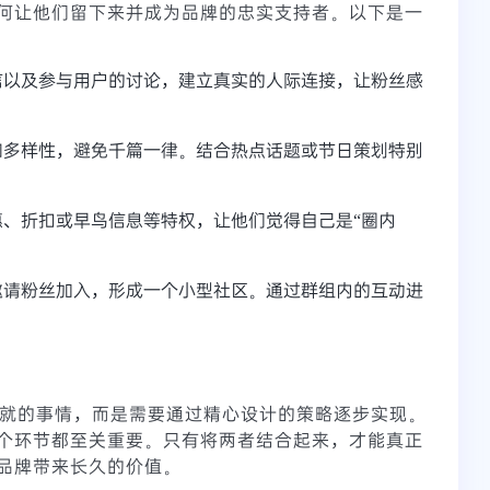
何让他们留下来并成为品牌的忠实支持者。以下是一
信以及参与用户的讨论，建立真实的人际连接，让粉丝感
和多样性，避免千篇一律。结合热点话题或节日策划特别
惠、折扣或早鸟信息等特权，让他们觉得自己是“圈内
组，邀请粉丝加入，形成一个小型社区。通过群组内的互动进
蹴而就的事情，而是需要通过精心设计的策略逐步实现。
个环节都至关重要。只有将两者结合起来，才能真正
品牌带来长久的价值。