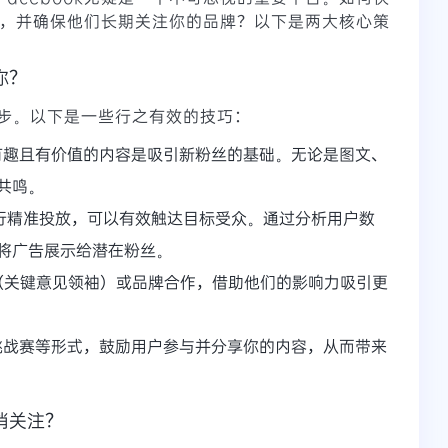
数量，并确保他们长期关注你的品牌？以下是两大核心策
你？
步。以下是一些行之有效的技巧：
有趣且有价值的内容是吸引新粉丝的基础。无论是图文、
共鸣。
ds进行精准投放，可以有效触达目标受众。通过分析用户数
将广告展示给潜在粉丝。
（关键意见领袖）或品牌合作，借助他们的影响力吸引更
挑战赛等形式，鼓励用户参与并分享你的内容，从而带来
消关注？