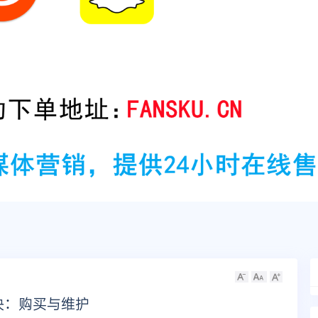
秘诀：购买与维护