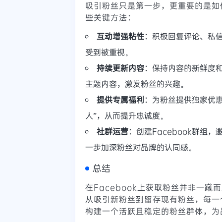
吸引粉丝只是第一步，更重要的是如
些关键方法：
互动增强粘性
：积极回复评论、私
受到被重视。
持续更新内容
：保持内容的新鲜度
主题内容，激发粉丝的兴趣。
提供专属福利
：为粉丝提供独家优
人”，从而提升忠诚度。
社群运营
：创建Facebook群
一步加深粉丝对品牌的认同感。
总结
在Facebook上获取粉丝并非一
从吸引新粉丝到留存现有粉丝，每一
构建一个活跃且稳定的粉丝群体，为