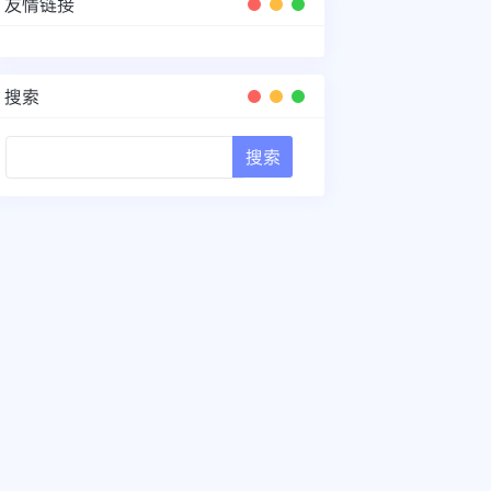
友情链接
搜索