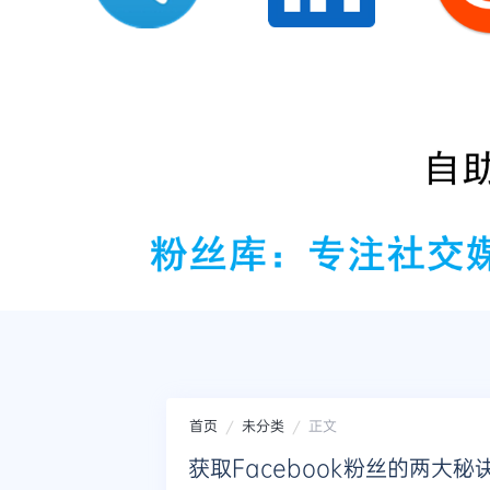
首页
未分类
正文
获取Facebook粉丝的两大