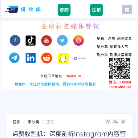
登陆
注册
首页
facebook
tiktok
youtube
instagram
twitter
telegram
首页
未分类
正文
点赞收割机：深度剖析Instagram内容营