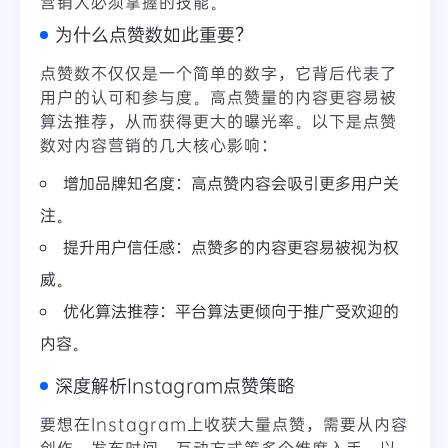
营销人必须掌握的技能。
为什么点赞数如此重要？
点赞数不仅仅是一个简单的数字，它背后代表了
用户的认可和参与度。高点赞量的内容更容易被
算法推荐，从而获得更大的曝光率。以下是点赞
数对内容营销的几大核心影响：
增加品牌知名度：高点赞内容会吸引更多用户关
注。
提升用户信任感：点赞多的内容更容易被视为权
威。
优化算法推荐：平台算法更倾向于推广受欢迎的
内容。
深度解析Instagram点赞策略
要想在Instagram上收获大量点赞，需要从内容
创作、发布时间、互动方式等多个维度入手。以