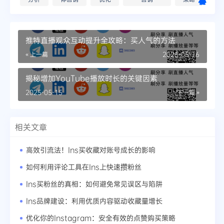
推特直播观众互动提升全攻略：买人气的方法
« 上一篇
2025-05-16
揭秘增加YouTube播放时长的关键因素
2025-05-15
下一篇 »
相关文章
高效引流法！Ins买收藏对账号成长的影响
如何利用评论工具在Ins上快速攒粉丝
Ins买粉丝的真相：如何避免常见误区与陷阱
Ins品牌建设：利用优质内容驱动收藏量增长
优化你的Instagram：安全有效的点赞购买策略