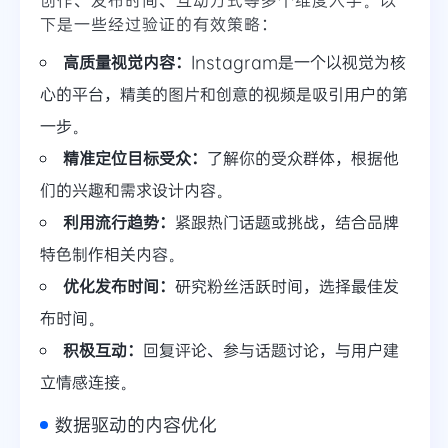
下是一些经过验证的有效策略：
高质量视觉内容：
Instagram是一个以视觉为核
心的平台，精美的图片和创意的视频是吸引用户的第
一步。
精准定位目标受众：
了解你的受众群体，根据他
们的兴趣和需求设计内容。
利用流行趋势：
紧跟热门话题或挑战，结合品牌
特色制作相关内容。
优化发布时间：
研究粉丝活跃时间，选择最佳发
布时间。
积极互动：
回复评论、参与话题讨论，与用户建
立情感连接。
数据驱动的内容优化