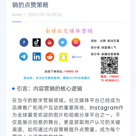
销的点赞策略
emer
2025-05-16 03:02
引言：内容营销的核心逻辑
在当今的数字营销领域，社交媒体平台已经成为
品牌推广和用户互动的重要阵地。
Instagram
作
为全球最受欢迎的图片和视频分享平台之一，不
仅是展示创意的舞台，更是获取用户认可的关键
渠道。如何通过内容策略提升点赞量，成为每个