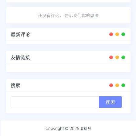
还没有评论， 告诉我们你的想法
最新评论
友情链接
搜索
Copyright © 2025
买粉呀