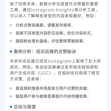
除了创意本身，数据分析也是提升点赞量的重要
工具。通过Instagram Insights等分析工具，
可以深入了解哪些类型的内容表现最好。例如：
分析点赞高峰期，调整发布频率。
观察不同类型内容的互动率，优化内容形式。
跟踪粉丝增长曲线，评估整体营销效果。
案例分析：成功品牌的点赞秘诀
许多知名品牌已经在Instagram上取得了巨大的
成功。例如，某运动品牌通过发布励志短视频和
用户生成内容（UGC），在短时间内获得了数百
万点赞。这表明：
真实感和情感共鸣是吸引用户点赞的关键。
鼓励用户参与能够显著提升内容传播效果。
总结与展望