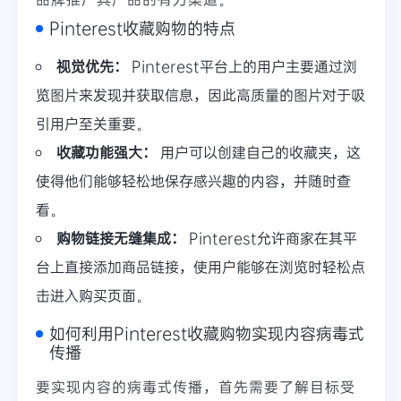
Pinterest收藏购物的特点
视觉优先：
Pinterest平台上的用户主要通过浏
览图片来发现并获取信息，因此高质量的图片对于吸
引用户至关重要。
收藏功能强大：
用户可以创建自己的收藏夹，这
使得他们能够轻松地保存感兴趣的内容，并随时查
看。
购物链接无缝集成：
Pinterest允许商家在其平
台上直接添加商品链接，使用户能够在浏览时轻松点
击进入购买页面。
如何利用Pinterest收藏购物实现内容病毒式
传播
要实现内容的病毒式传播，首先需要了解目标受