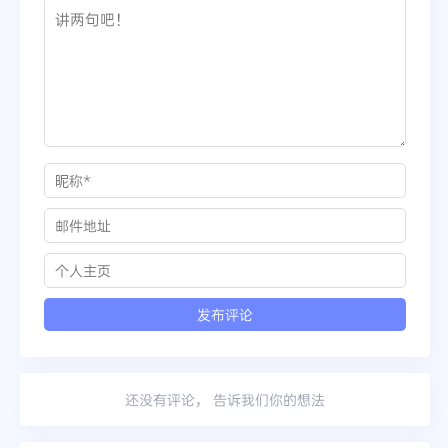
还没有评论， 告诉我们你的想法