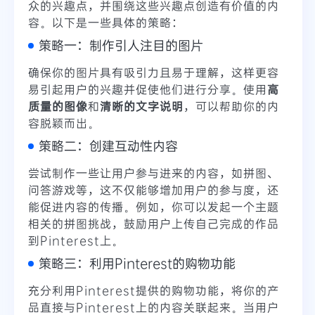
众的兴趣点，并围绕这些兴趣点创造有价值的内
容。以下是一些具体的策略：
策略一：制作引人注目的图片
确保你的图片具有吸引力且易于理解，这样更容
易引起用户的兴趣并促使他们进行分享。使用
高
质量的图像
和
清晰的文字说明
，可以帮助你的内
容脱颖而出。
策略二：创建互动性内容
尝试制作一些让用户参与进来的内容，如拼图、
问答游戏等，这不仅能够增加用户的参与度，还
能促进内容的传播。例如，你可以发起一个主题
相关的拼图挑战，鼓励用户上传自己完成的作品
到Pinterest上。
策略三：利用Pinterest的购物功能
充分利用Pinterest提供的购物功能，将你的产
品直接与Pinterest上的内容关联起来。当用户