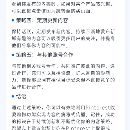
看到你发布的内容时，如果对某个产品感兴趣，
可以直接点击该图片跳转至购买页面。
策略四：定期更新内容
保持活跃，定期发布新内容。持续不断地发布新
鲜有趣的内容可以吸引更多用户的关注，并提高
他们分享你内容的可能性。
策略五：与其他账号合作
与其他相关账号合作，共同推广彼此的内容。通
过合作，你们可以互相引流，扩大各自的影响
力。选择那些拥有相似目标受众但不直接竞争的
品牌进行合作。
结语
通过上述策略，你可以有效地利用Pinterest收
藏购物功能实现内容的病毒式传播。记住，成功
的秘诀在于持续创新和不断优化你的内容策略。
希望以上建议能帮助你在Pinterest上取得成