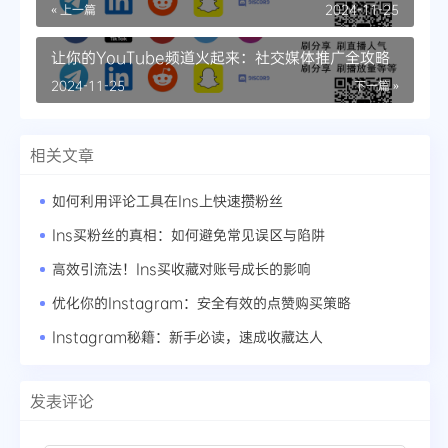
« 上一篇
2024-11-25
让你的YouTube频道火起来：社交媒体推广全攻略
2024-11-25
下一篇 »
相关文章
如何利用评论工具在Ins上快速攒粉丝
Ins买粉丝的真相：如何避免常见误区与陷阱
高效引流法！Ins买收藏对账号成长的影响
优化你的Instagram：安全有效的点赞购买策略
Instagram秘籍：新手必读，速成收藏达人
发表评论