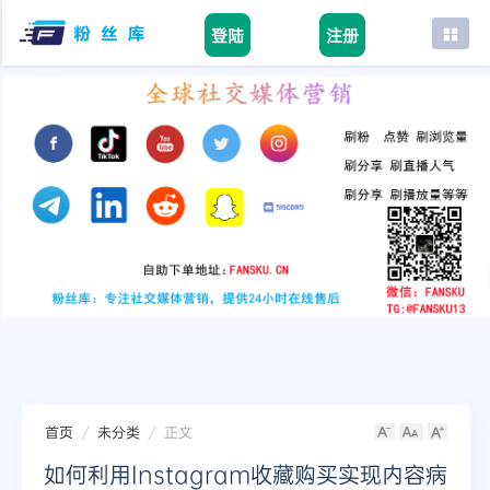
登陆
注册
首页
facebook
tiktok
youtube
instagram
twitter
telegram
首页
未分类
正文
如何利用Instagram收藏购买实现内容病