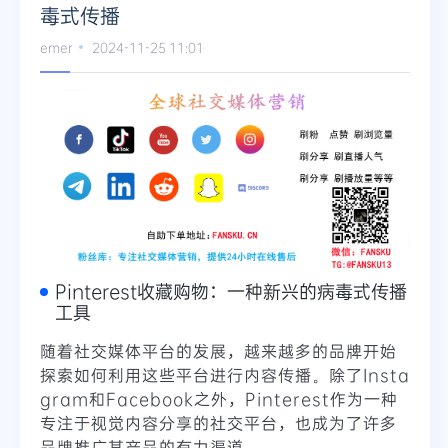
毒式传播
emer
2024-11-25 11:01
Pinterest收藏购物：一种新兴的病毒式传播
工具
随着社交媒体平台的发展，越来越多的品牌开始
探索如何利用这些平台进行内容传播。除了Insta
gram和Facebook之外，Pinterest作为一种
专注于视觉内容分享的社交平台，也成为了许多
品牌推广其产品的有力渠道。