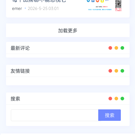
emer
2026-5-25 03:01
加载更多
最新评论
友情链接
搜索