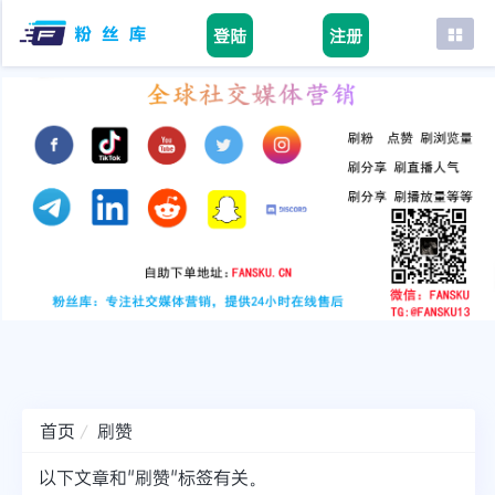
登陆
注册
首页
facebook
tiktok
youtube
instagram
twitter
telegram
首页
刷赞
以下文章和"刷赞"标签有关。