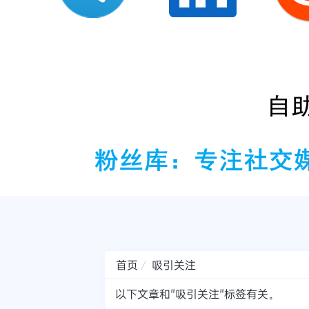
首页
吸引关注
以下文章和"吸引关注"标签有关。