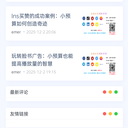
Ins买赞的成功案例：小预
算如何创造奇迹
emer
2025-12-2 20:06
玩转脸书广告：小预算也能
提高播放量的智慧
emer
2025-12-2 19:15
最新评论
友情链接