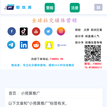
登陆
注册
首页
facebook
tiktok
youtube
instagram
twitter
telegram
首页
小预算推广
以下文章和"小预算推广"标签有关。