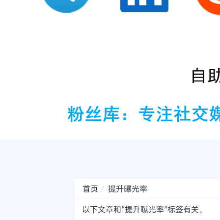
首页
提升曝光率
以下文章和"提升曝光率"标签有关。