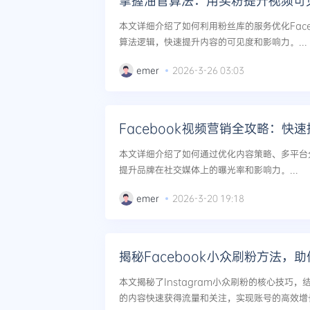
掌握油管算法：用买粉提升视频可
本文详细介绍了如何利用粉丝库的服务优化Face
算法逻辑，快速提升内容的可见度和影响力。...
emer
2026-3-26 03:03
Facebook视频营销全攻略：快
本文详细介绍了如何通过优化内容策略、多平台
提升品牌在社交媒体上的曝光率和影响力。...
emer
2026-3-20 19:18
揭秘Facebook小众刷粉方法，
本文揭秘了Instagram小众刷粉的核心技巧
的内容快速获得流量和关注，实现账号的高效增长。