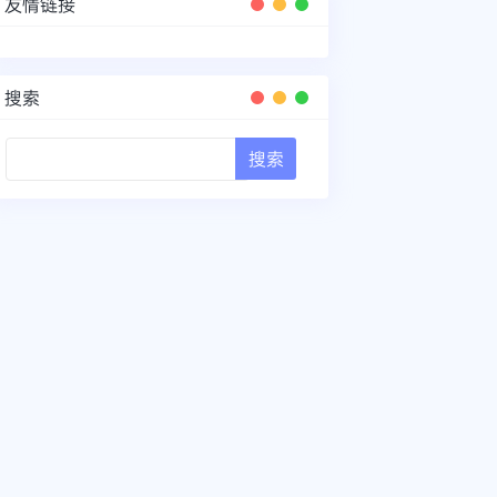
友情链接
搜索