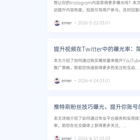
想让你的Instagram内容获得更多曝光吗？
动提升内容热度，包括引导用户参与、及时回复评
emer
2026-5-22 03:01
本文介绍了如何通过购买播放量来提升YouTu
推广策略，帮助您快速获得更多的关注和互动。..
emer
2026-4-24 03:01
推特刷粉丝技巧曝光，提升你账号
本文详细介绍了如何通过专业平台服务和实用技
率，助您在社交媒体上获得更多关注。...
emer
2026-4-21 03:03