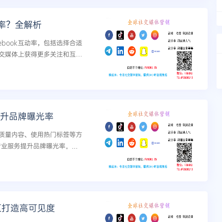
率？全解析
book互动率，包括选择合适
交媒体上获得更多关注和互
，提升品牌曝光率
质量内容、使用热门标签等方
专业服务提升品牌曝光率。...
区打造高可见度