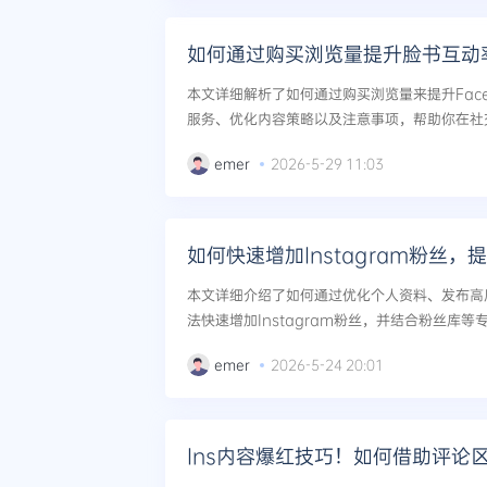
如何通过购买浏览量提升脸书互动
本文详细解析了如何通过购买浏览量来提升Face
服务、优化内容策略以及注意事项，帮助你在社
动。...
emer
2026-5-29 11:03
如何快速增加Instagram粉丝
本文详细介绍了如何通过优化个人资料、发布高
法快速增加Instagram粉丝，并结合粉丝库等
emer
2026-5-24 20:01
Ins内容爆红技巧！如何借助评论