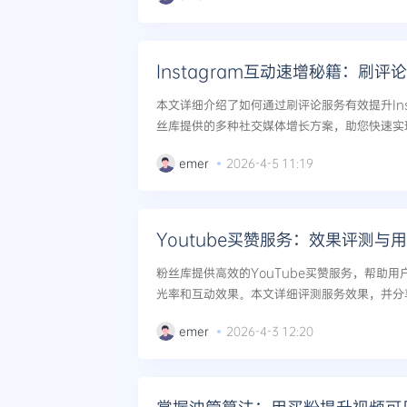
Instagram互动速增秘籍：刷
本文详细介绍了如何通过刷评论服务有效提升Ins
丝库提供的多种社交媒体增长方案，助您快速实现
emer
2026-4-5 11:19
Youtube买赞服务：效果评测与
粉丝库提供高效的YouTube买赞服务，帮助
光率和互动效果。本文详细评测服务效果，并分享
emer
2026-4-3 12:20