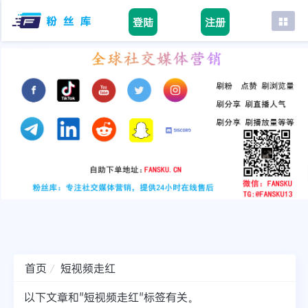
登陆
注册
首页
facebook
tiktok
youtube
instagram
twitter
telegram
首页
短视频走红
以下文章和"短视频走红"标签有关。