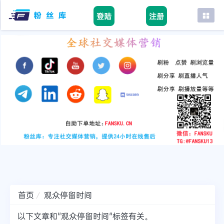
登陆
注册
首页
facebook
tiktok
youtube
instagram
twitter
telegram
首页
观众停留时间
以下文章和"观众停留时间"标签有关。