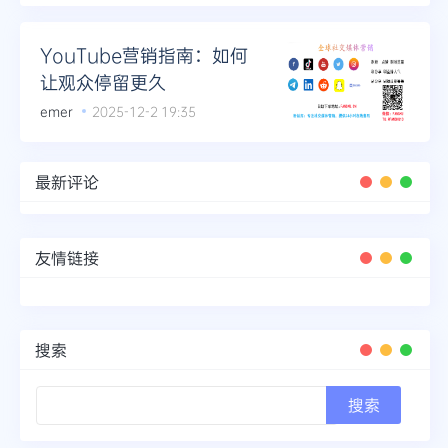
YouTube营销指南：如何
让观众停留更久
emer
2025-12-2 19:35
最新评论
友情链接
搜索