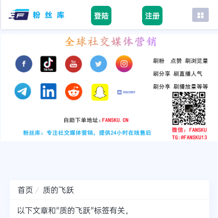
登陆
注册
首页
facebook
tiktok
youtube
instagram
twitter
telegram
首页
质的飞跃
以下文章和"质的飞跃"标签有关。