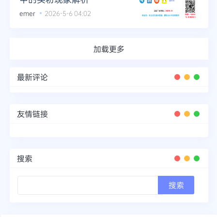
emer
2026-5-6 04:02
加载更多
最新评论
友情链接
搜索