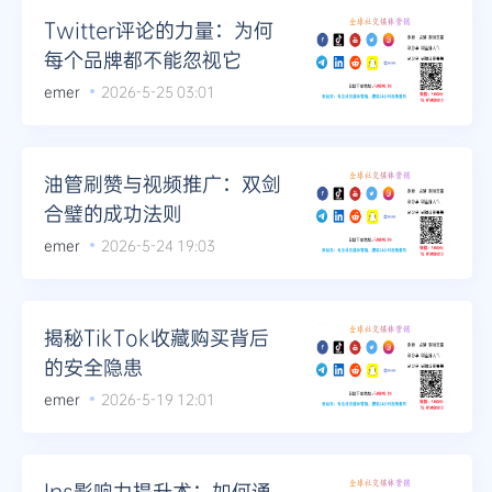
Twitter评论的力量：为何
每个品牌都不能忽视它
emer
2026-5-25 03:01
油管刷赞与视频推广：双剑
合璧的成功法则
emer
2026-5-24 19:03
揭秘TikTok收藏购买背后
的安全隐患
emer
2026-5-19 12:01
Ins影响力提升术：如何通