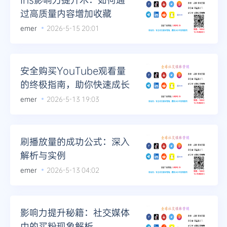
过高质量内容增加收藏
emer
2026-5-15 20:01
安全购买YouTube观看量
的终极指南，助你快速成长
emer
2026-5-13 19:03
刷播放量的成功公式：深入
解析与实例
emer
2026-5-13 04:02
影响力提升秘籍：社交媒体
中的买粉现象解析