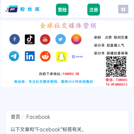
登陆
注册
首页
facebook
tiktok
youtube
instagram
twitter
telegram
首页
Facebook
以下文章和"Facebook"标签有关。