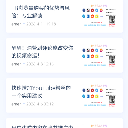
FB浏览量购买的优势与风
险：专业解读
emer
2026-4-11 19:18
醒醒！油管刷评论能改变你
的视频命运！
emer
2026-4-8 12:16
快速增加YouTube粉丝的
十个实用建议
emer
2026-4-6 03:12
用户生成内容在脸书推广中