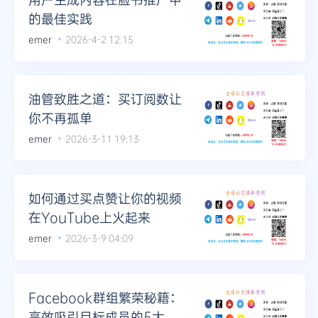
的最佳实践
emer
2026-4-2 12:15
油管致胜之道：买订阅数让
你不再孤单
emer
2026-3-11 19:13
如何通过买点赞让你的视频
在YouTube上火起来
emer
2026-3-9 04:09
Facebook群组繁荣秘籍：
高效吸引目标成员的5大策