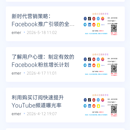
新时代营销策略：
Facebook推广引领的全渠
道整合革命
emer
2026-5-18 11:02
了解用户心理：制定有效的
Facebook粉丝增长计划
emer
2026-4-17 11:01
利用购买订阅快速提升
YouTube频道曝光率
emer
2026-4-12 19:07