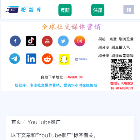
登陆
注册
首页
facebook
tiktok
youtube
instagram
twitter
telegram
首页
YouTube推广
以下文章和"YouTube推广"标签有关。