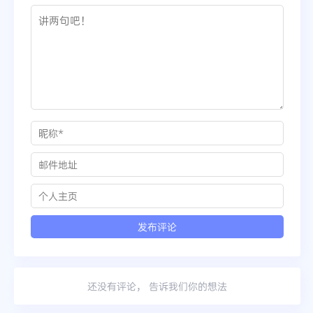
还没有评论， 告诉我们你的想法