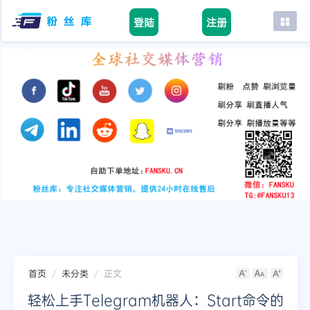
登陆
注册
首页
facebook
tiktok
youtube
instagram
twitter
telegram
首页
未分类
正文
轻松上手Telegram机器人：Start命令的