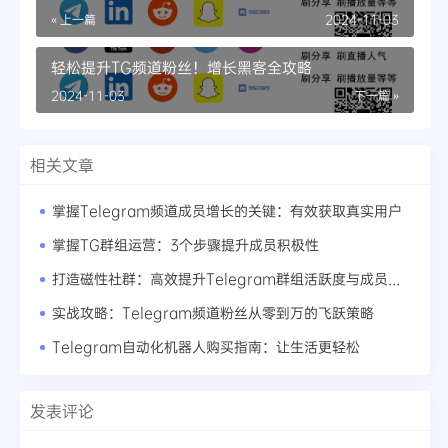
« 上一篇
2024-11-03
轻松提升TG频道粉丝！增长黑客全攻略
2024-11-03
下一篇 »
相关文章
掌握Telegram频道成员增长的关键：有效获取真实用户
掌握TG群组运营：3个步骤提升成员积极性
打造磁性社群：高效提升Telegram群组活跃度与成员数量
实战攻略：Telegram频道粉丝从零到万的飞跃策略
Telegram自动化机器人购买指南：让生活更轻松
发表评论