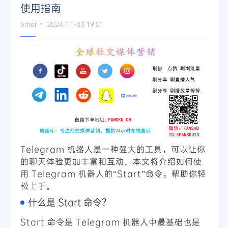
使用指南
emer
2024-11-03 19:01
Telegram 机器人是一种强大的工具，可以让你
的聊天体验更加丰富和互动。本文将介绍如何使
用 Telegram 机器人的“Start”命令，帮助你轻
松上手。
什么是 Start 命令？
Start 命令是 Telegram 机器人中最基础也是