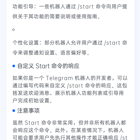
功能引导：一些机器人通过 /start 命令向用户提
供关于其功能的简要说明或使用指南。
个性化设置：部分机器人允许用户通过 /start 命
令来调整通知设置、语言偏好等。
自定义 Start 命令的响应
如果你是一个 Telegram 机器人的开发者，可以
通过编写代码来自定义 /start 命令的响应。这包
括发送欢迎消息、展示机器人功能列表或引导用
户完成初始设置。
注意事项
虽然 Start 命令非常实用，但并非所有机器人都
会响应这个命令。此外，在某些情况下，机器人
可能会要求用户先执行其他操作才能正确响应 /st