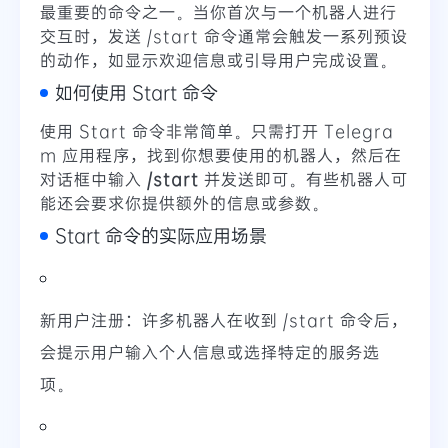
最重要的命令之一。当你首次与一个机器人进行
交互时，发送 /start 命令通常会触发一系列预设
的动作，如显示欢迎信息或引导用户完成设置。
如何使用 Start 命令
使用 Start 命令非常简单。只需打开 Telegra
m 应用程序，找到你想要使用的机器人，然后在
对话框中输入
/start
并发送即可。有些机器人可
能还会要求你提供额外的信息或参数。
Start 命令的实际应用场景
新用户注册：许多机器人在收到 /start 命令后，
会提示用户输入个人信息或选择特定的服务选
项。