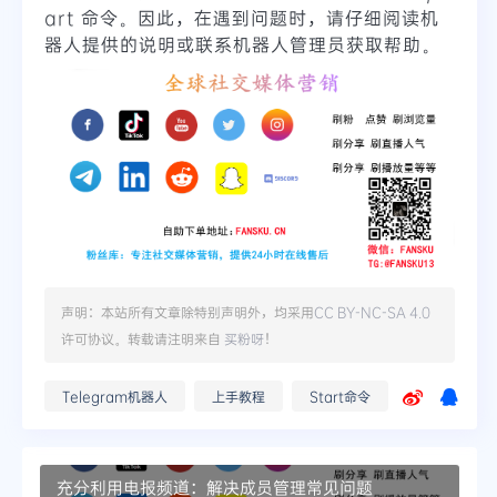
art 命令。因此，在遇到问题时，请仔细阅读机
器人提供的说明或联系机器人管理员获取帮助。
声明：本站所有文章除特别声明外，均采用
CC BY-NC-SA 4.0
许可协议。转载请注明来自
买粉呀
！
Telegram机器人
上手教程
Start命令
充分利用电报频道：解决成员管理常见问题