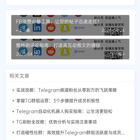
FB涨赞必备工具，让您的帖子迅速走红！
« 上一篇
2025-04-26
推特刷评论指南：打造高互动推文的捷径
2025-04-25
下一篇 »
相关文章
实战攻略：Telegram频道粉丝从零到万的飞跃策略
掌握TG群组运营：3个步骤提升成员积极性
Telegram自动化机器人购买指南：让生活更轻松
TG刷粉全攻略：优势分析与实用注意事项
打造磁性社群：高效提升Telegram群组活跃度与成员数量