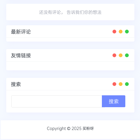
还没有评论， 告诉我们你的想法
最新评论
友情链接
搜索
Copyright © 2025
买粉呀