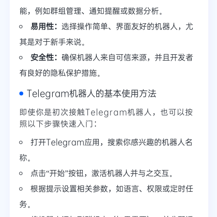
能，例如群组管理、通知提醒或数据分析。
易用性：
选择操作简单、界面友好的机器人，尤
其是对于新手来说。
安全性：
确保机器人来自可信来源，并且开发者
有良好的隐私保护措施。
Telegram机器人的基本使用方法
即使你是初次接触Telegram机器人，也可以按
照以下步骤快速入门：
打开Telegram应用，搜索你感兴趣的机器人名
称。
点击“开始”按钮，激活机器人并与之交互。
根据提示设置相关参数，如语言、权限或定时任
务。