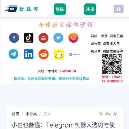
登陆
注册
首页
facebook
tiktok
youtube
instagram
twitter
telegram
首页
未分类
正文
小白也能懂：Telegram机器人选购与使