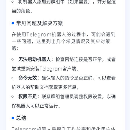
将机器人添加到群组中（如果需要），并分配适
当的角色。
常见问题及解决方案
在使用Telegram机器人的过程中，可能会遇到
一些问题，这里列出几个常见情况及其应对策
略：
无法启动机器人：
检查网络连接是否正常，或者
尝试重新安装Telegram客户端。
命令无效：
确认输入的指令是否正确，可以查看
机器人的帮助文档获取更多信息。
权限不足：
联系群组管理员调整权限设置，以确
保机器人可以正常运行。
总结
Telegram机器人是提升工作效率和优化用户体