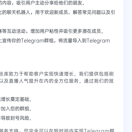
的内容，吸引用户主动分享给他们的朋友。
化的聊天机器人，用于欢迎新成员、解答常见问题以及引
赛等互动活动，增加用户粘性并吸引更多潜在成员。
传你的Telegram群组，将流量导入到Telegram
丝库致力于帮助客户实现快速增长。我们提供包括刷
以及直播人气提升在内的全方位服务。通过我们的技
然增长奠定基础。
并加入您的群组。
作导致封号风险。
务支持，您完全可以在短时间内实现Telegram群