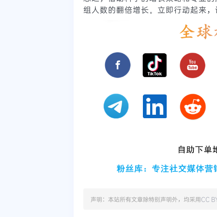
组人数的翻倍增长。立即行动起来，
声明：本站所有文章除特别声明外，均采用
CC B