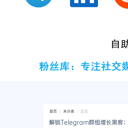
首页
未分类
正文
解锁Telegram群组增长黑