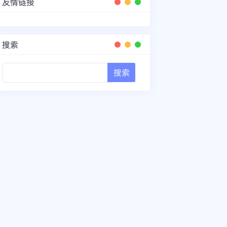
友情链接
搜索