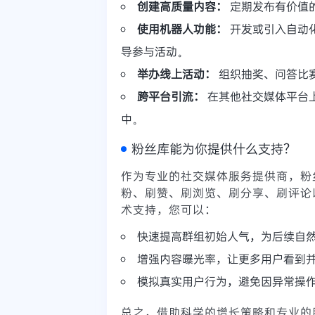
创建高质量内容：
定期发布有价值
使用机器人功能：
开发或引入自动
导参与活动。
举办线上活动：
组织抽奖、问答比
跨平台引流：
在其他社交媒体平台上宣
中。
粉丝库能为你提供什么支持？
作为专业的社交媒体服务提供商，粉
粉、刷赞、刷浏览、刷分享、刷评论
术支持，您可以：
快速提高群组初始人气，为后续自
增强内容曝光率，让更多用户看到
模拟真实用户行为，避免因异常操
总之，借助科学的增长策略和专业的服