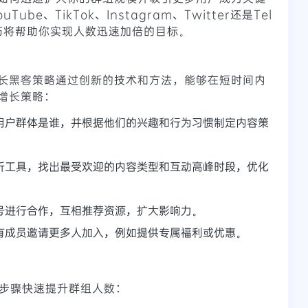
ube、TikTok、Instagram、Twitter还是Tel
技巧将帮助你实现人数迅速加倍的目标。
长黑客策略通过创新的技术和方法，能够在短时间内
增长策略：
用户群体是谁，并根据他们的兴趣和行为习惯制定内容策
析工具，找出最受欢迎的内容类型和互动高峰时段，优化
号进行合作，互相推荐资源，扩大影响力。
有成员邀请更多人加入，例如提供专属福利或优惠。
以下步骤快速提升群组人数：