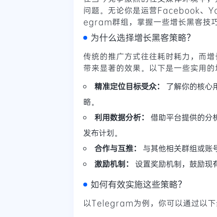
问题。无论你是运营Facebook、YouT
egram群组，掌握一些增长黑客
为什么选择增长黑客策略？
传统的推广方式往往耗时耗力，而增
带来显著的效果。以下是一些实用的
精准定位目标受众：
了解你的核心
略。
利用数据分析：
借助平台提供的分
发布计划。
合作与互推：
与其他相关群组或账
激励机制：
设置奖励机制，鼓励现
如何有效实施这些策略？
以Telegram为例，你可以通过