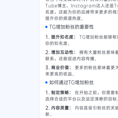
Tube博主、Instagram达人还
名度，还能为你的品牌带来更多的商
提升你的频道热度。
TG增加粉丝的重要性
1. 提升知名度：
TG增加粉丝能够帮
你的知名度。
2. 增加互动性：
拥有大量粉丝意味
联系，还能促进内容传播。
3. 商业价值：
更多的粉丝意味着更
来更高的收益。
如何通过TG增加粉丝
1. 制定策略：
在开始之前，你需要
选择合适的平台以及设定清晰的目标
2. 内容质量：
内容是吸引粉丝的关
新。