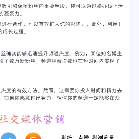
是吸引和保留粉丝的重要手段。你可以通过举办线上活
的凝聚力。
牌进行合作，可以有效扩大你的影响力。此外，利用T
的成长过程。
粉丝确实能够迅速提升频道热度。例如，某位知名博主
引了数万新粉丝，频道观看次数也在短时间内实现了
道热度的有效方法。然而，这需要你投入时间和精力去
。如果你愿意付出努力，相信你的频道一定能够在众