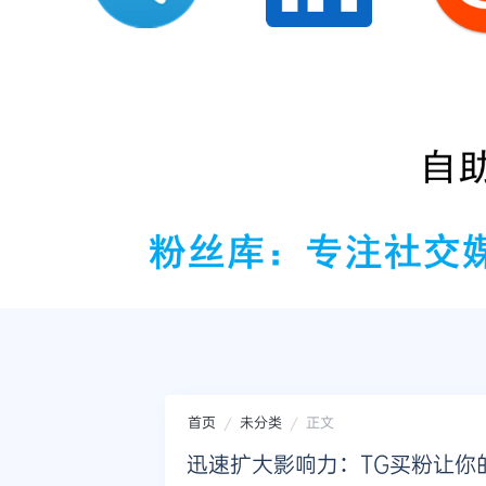
首页
未分类
正文
迅速扩大影响力：TG买粉让你