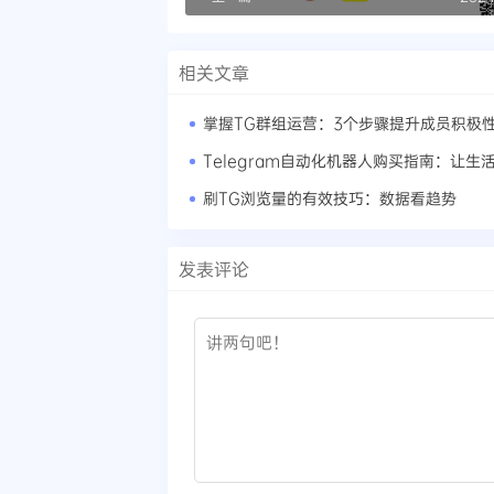
相关文章
掌握TG群组运营：3个步骤提升成员积极
Telegram自动化机器人购买指南：让生
刷TG浏览量的有效技巧：数据看趋势
发表评论