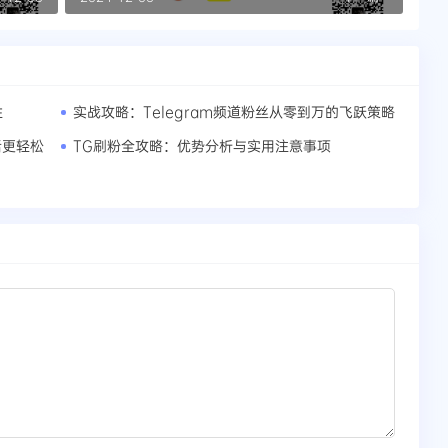
性
实战攻略：Telegram频道粉丝从零到万的飞跃策略
活更轻松
TG刷粉全攻略：优势分析与实用注意事项