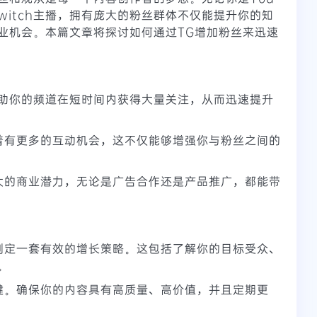
是Twitch主播，拥有庞大的粉丝群体不仅能提升你的知
业机会。本篇文章将探讨如何通过TG增加粉丝来迅速
助你的频道在短时间内获得大量关注，从而迅速提升
着有更多的互动机会，这不仅能够增强你与粉丝之间的
大的商业潜力，无论是广告合作还是产品推广，都能带
制定一套有效的增长策略。这包括了解你的目标受众、
。
键。确保你的内容具有高质量、高价值，并且定期更