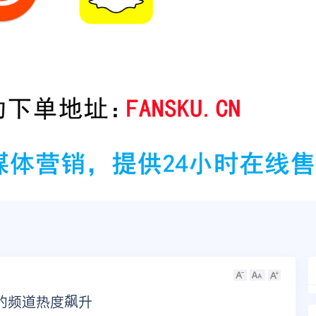
的频道热度飙升