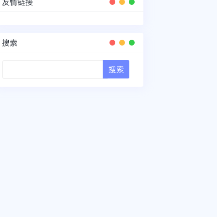
友情链接
搜索