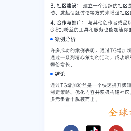
3. 社区建设：
建立一个活跃的社区
动、发起话题讨论等方式来增强社区
4. 合作与推广：
与其他创作者或品
G增加粉丝的工具和服务也能加速你
案例分析
许多成功的案例表明，通过TG增加
通过一系列精心策划的活动，成功吸
翻倍增长。
结论
通过TG增加粉丝是一个快速提升频
制定策略、优化内容并积极构建社区
多竞争者中脱颖而出。