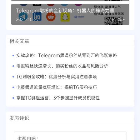
Telegram增粉的全新视角：机器人的神奇力量
2024-10-27
下一篇 »
相关文章
实战攻略：Telegram频道粉丝从零到万的飞跃策略
电报粉丝快速增长：购买粉丝的收益与风险分析
TG刷粉全攻略：优势分析与实用注意事项
电报频道流量疯狂增长：揭秘TG买粉技巧
掌握TG群组运营：3个步骤提升成员积极性
发表评论