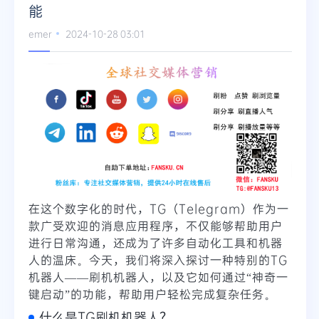
能
emer
2024-10-28 03:01
在这个数字化的时代，TG（Telegram）作为一
款广受欢迎的消息应用程序，不仅能够帮助用户
进行日常沟通，还成为了许多自动化工具和机器
人的温床。今天，我们将深入探讨一种特别的TG
机器人——刷机机器人，以及它如何通过“神奇一
键启动”的功能，帮助用户轻松完成复杂任务。
什么是TG刷机机器人？