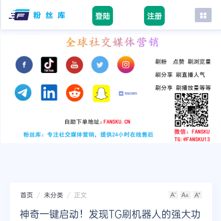
登陆
注册
首页
facebook
tiktok
youtube
instagram
twitter
telegram
首页
未分类
正文
神奇一键启动！发现TG刷机器人的强大功