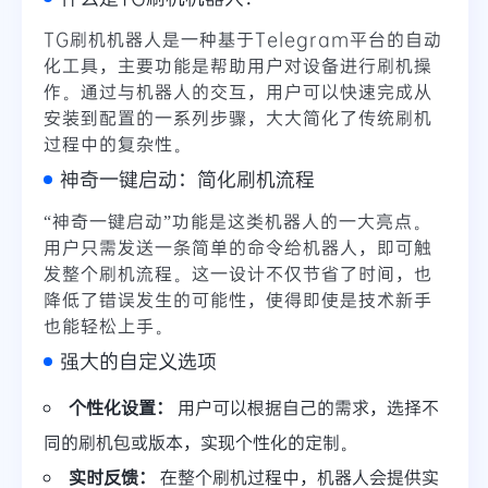
TG刷机机器人是一种基于Telegram平台的自动
化工具，主要功能是帮助用户对设备进行刷机操
作。通过与机器人的交互，用户可以快速完成从
安装到配置的一系列步骤，大大简化了传统刷机
过程中的复杂性。
神奇一键启动：简化刷机流程
“神奇一键启动”功能是这类机器人的一大亮点。
用户只需发送一条简单的命令给机器人，即可触
发整个刷机流程。这一设计不仅节省了时间，也
降低了错误发生的可能性，使得即使是技术新手
也能轻松上手。
强大的自定义选项
个性化设置：
用户可以根据自己的需求，选择不
同的刷机包或版本，实现个性化的定制。
实时反馈：
在整个刷机过程中，机器人会提供实