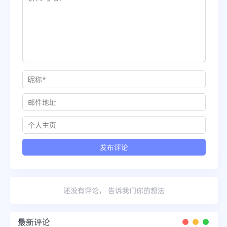
还没有评论， 告诉我们你的想法
最新评论