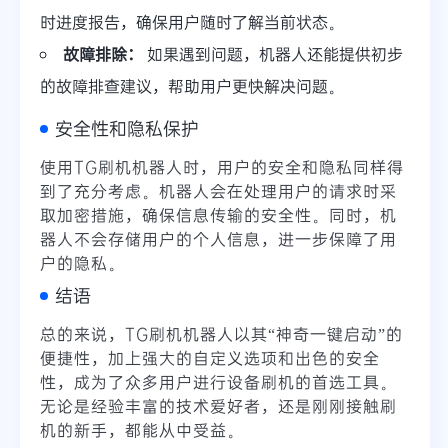
时进度报告，确保用户随时了解当前状态。
故障排除：
如果遇到问题，机器人还能提供初步
的故障排查建议，帮助用户更快解决问题。
安全性和隐私保护
使用TG刷机机器人时，用户的安全和隐私同样得
到了充分考虑。机器人会在处理用户的请求时采
取加密措施，确保信息传输的安全性。同时，机
器人不会存储用户的个人信息，进一步保障了用
户的隐私。
结语
总的来说，TG刷机机器人以其“神奇一键启动”的
便捷性，加上强大的自定义选项和出色的安全
性，成为了众多用户进行设备刷机的首选工具。
无论是经验丰富的技术爱好者，还是刚刚接触刷
机的新手，都能从中受益。