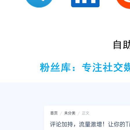
首页
未分类
正文
评论加持，流量激增！让你的Ti