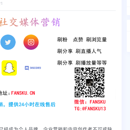
21
！
已经成为个人品牌、企业营销和内容创作者不可或缺