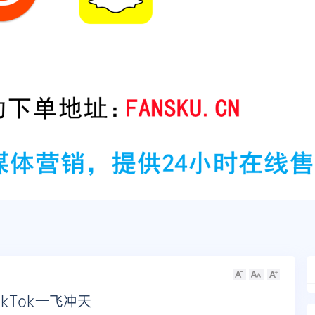
kTok一飞冲天