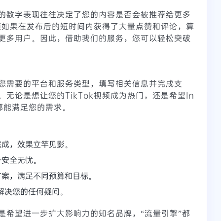
的数字表现往往决定了您的内容是否会被推荐给更多
视频如果在发布后的短时间内获得了大量点赞和评论，算
更多用户。因此，借助我们的服务，您可以轻松突破
您需要的平台和服务类型，填写相关信息并完成支
无论是想让您的TikTok视频成为热门，还是希望In
们都能满足您的需求。
完成，效果立竿见影。
号安全无忧。
方案，满足不同预算和目标。
，解决您的任何疑问。
是希望进一步扩大影响力的知名品牌，“流量引擎”都