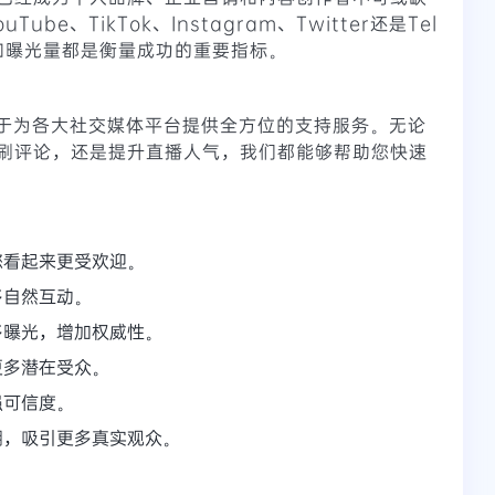
ube、TikTok、Instagram、Twitter还是Tel
率和曝光量都是衡量成功的重要指标。
注于为各大社交媒体平台提供全方位的支持服务。无论
刷评论，还是提升直播人气，我们都能够帮助您快速
您看起来更受欢迎。
多自然互动。
多曝光，增加权威性。
更多潜在受众。
强可信度。
棚，吸引更多真实观众。