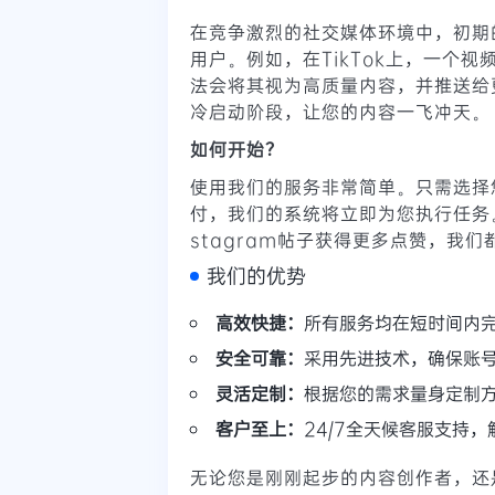
在竞争激烈的社交媒体环境中，初期
用户。例如，在TikTok上，一个
法会将其视为高质量内容，并推送给
冷启动阶段，让您的内容一飞冲天。
如何开始？
使用我们的服务非常简单。只需选择
付，我们的系统将立即为您执行任务。
stagram帖子获得更多点赞，我
我们的优势
高效快捷：
所有服务均在短时间内
安全可靠：
采用先进技术，确保账
灵活定制：
根据您的需求量身定制
客户至上：
24/7全天候客服支持
无论您是刚刚起步的内容创作者，还