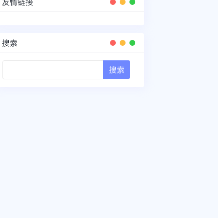
友情链接
搜索