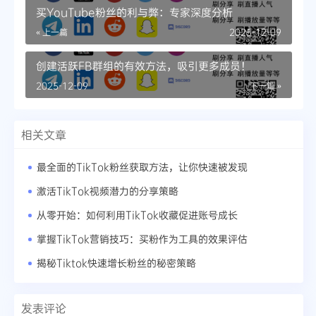
买YouTube粉丝的利与弊：专家深度分析
« 上一篇
2025-12-09
创建活跃FB群组的有效方法，吸引更多成员！
2025-12-09
下一篇 »
相关文章
最全面的TikTok粉丝获取方法，让你快速被发现
激活TikTok视频潜力的分享策略
从零开始：如何利用TikTok收藏促进账号成长
掌握TikTok营销技巧：买粉作为工具的效果评估
揭秘Tiktok快速增长粉丝的秘密策略
发表评论