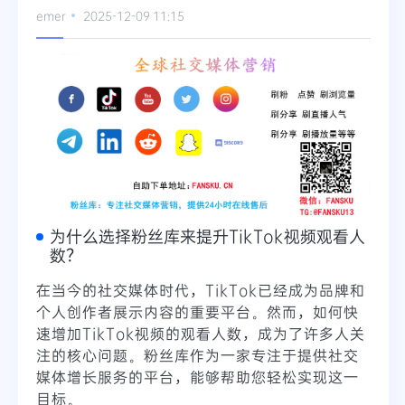
emer
2025-12-09 11:15
为什么选择粉丝库来提升TikTok视频观看人
数？
在当今的社交媒体时代，TikTok已经成为品牌和
个人创作者展示内容的重要平台。然而，如何快
速增加TikTok视频的观看人数，成为了许多人关
注的核心问题。粉丝库作为一家专注于提供社交
媒体增长服务的平台，能够帮助您轻松实现这一
目标。