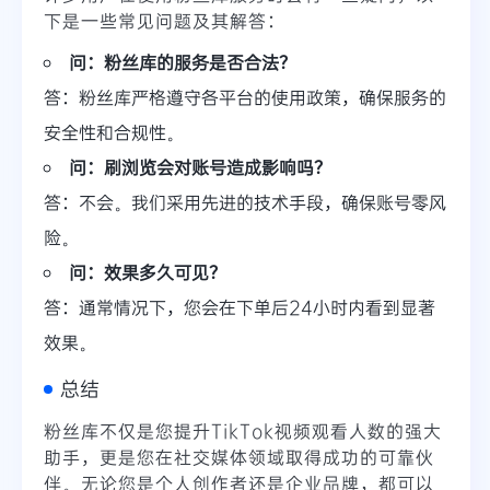
下是一些常见问题及其解答：
问：粉丝库的服务是否合法？
答：粉丝库严格遵守各平台的使用政策，确保服务的
安全性和合规性。
问：刷浏览会对账号造成影响吗？
答：不会。我们采用先进的技术手段，确保账号零风
险。
问：效果多久可见？
答：通常情况下，您会在下单后24小时内看到显著
效果。
总结
粉丝库不仅是您提升TikTok视频观看人数的强大
助手，更是您在社交媒体领域取得成功的可靠伙
伴。无论您是个人创作者还是企业品牌，都可以