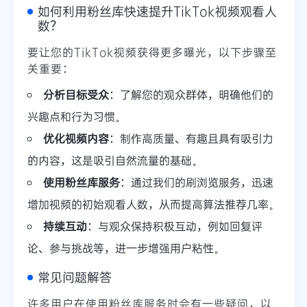
如何利用粉丝库快速提升TikTok视频观看人
数？
要让您的TikTok视频获得更多曝光，以下步骤至
关重要：
分析目标受众
：了解您的观众群体，明确他们的
兴趣点和行为习惯。
优化视频内容
：制作高质量、有趣且具有吸引力
的内容，这是吸引自然流量的基础。
使用粉丝库服务
：通过我们的刷浏览服务，迅速
增加视频的初始观看人数，从而提高算法推荐几率。
持续互动
：与观众保持积极互动，例如回复评
论、参与挑战等，进一步增强用户粘性。
常见问题解答
许多用户在使用粉丝库服务时会有一些疑问，以