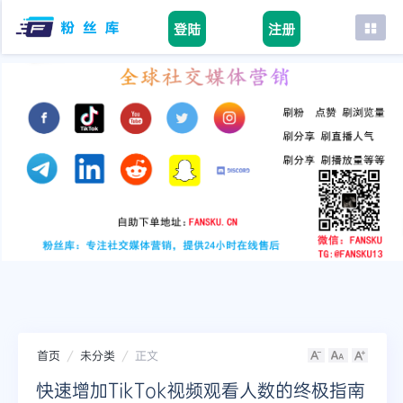
登陆
注册
首页
facebook
tiktok
youtube
instagram
twitter
telegram
首页
未分类
正文
快速增加TikTok视频观看人数的终极指南