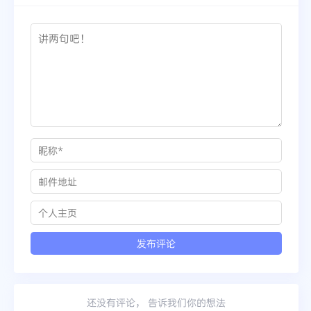
还没有评论， 告诉我们你的想法