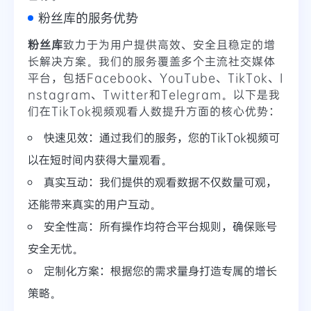
粉丝库的服务优势
粉丝库
致力于为用户提供高效、安全且稳定的增
长解决方案。我们的服务覆盖多个主流社交媒体
平台，包括Facebook、YouTube、TikTok、I
nstagram、Twitter和Telegram。以下是我
们在TikTok视频观看人数提升方面的核心优势：
快速见效：通过我们的服务，您的TikTok视频可
以在短时间内获得大量观看。
真实互动：我们提供的观看数据不仅数量可观，
还能带来真实的用户互动。
安全性高：所有操作均符合平台规则，确保账号
安全无忧。
定制化方案：根据您的需求量身打造专属的增长
策略。