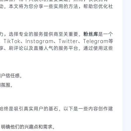
动。本文将为您分享一些实用的方法，帮助您优化社
力，选择专业的服务提供商至关重要。
粉丝库
是一个
ikTok、Instagram、Twitter、Telegram等
享、刷评论以及直播人气的服务平台。通过使用这些
。
用户信任感。
闹氛围。
始终是吸引真实用户的基石。以下是一些内容创作建
，明确他们的兴趣点和需求。