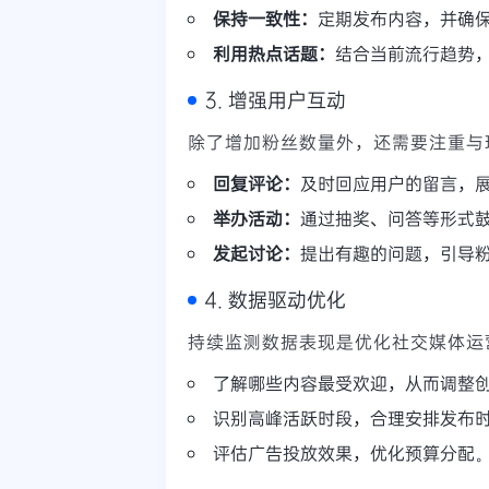
保持一致性：
定期发布内容，并确
利用热点话题：
结合当前流行趋势
3. 增强用户互动
除了增加粉丝数量外，还需要注重与
回复评论：
及时回应用户的留言，
举办活动：
通过抽奖、问答等形式
发起讨论：
提出有趣的问题，引导
4. 数据驱动优化
持续监测数据表现是优化社交媒体运
了解哪些内容最受欢迎，从而调整
识别高峰活跃时段，合理安排发布
评估广告投放效果，优化预算分配