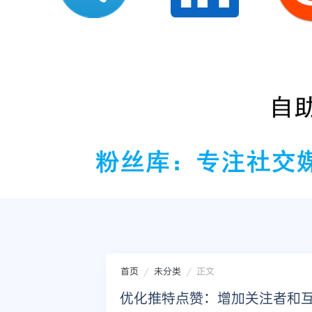
首页
未分类
正文
优化推特点赞：增加关注者和