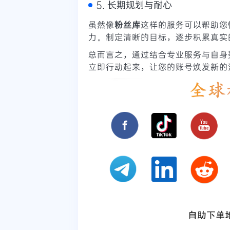
5. 长期规划与耐心
虽然像
粉丝库
这样的服务可以帮助您
力。制定清晰的目标，逐步积累真实
总而言之，通过结合专业服务与自身
立即行动起来，让您的账号焕发新的