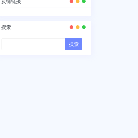
友情链接
搜索