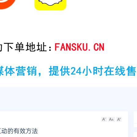
互动的有效方法