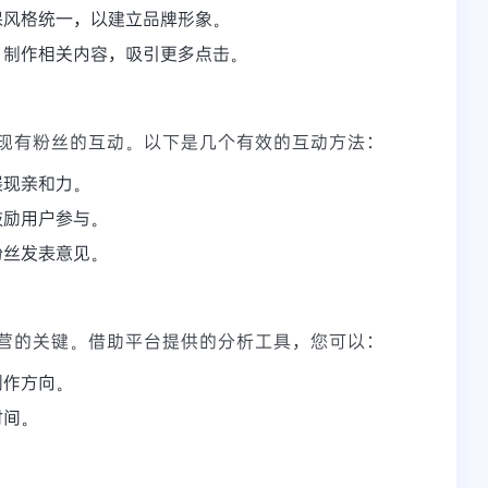
保风格统一，以建立品牌形象。
，制作相关内容，吸引更多点击。
现有粉丝的互动。以下是几个有效的互动方法：
展现亲和力。
鼓励用户参与。
粉丝发表意见。
营的关键。借助平台提供的分析工具，您可以：
创作方向。
时间。
。