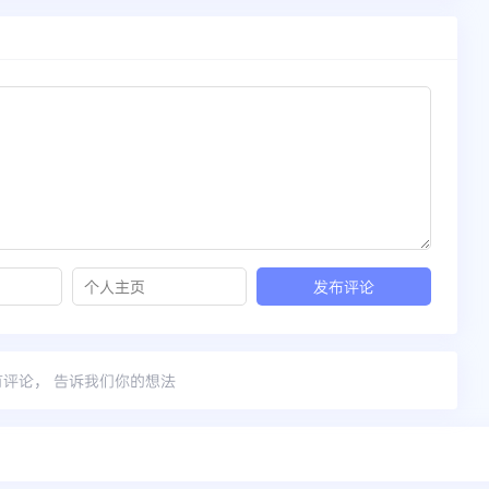
有评论， 告诉我们你的想法