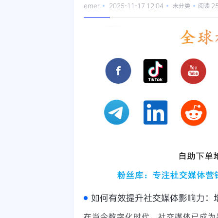
emer
2025-11-17 12:04
未分类
阅读 2
如何有效提升社交媒体影响力：
在当今数字化时代，社交媒体已成为