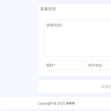
发表评论
还没
Copyright © 2025
买粉呀