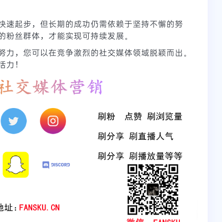
快速起步，但长期的成功仍需依赖于坚持不懈的努
的粉丝群体，才能实现可持续发展。
努力，您可以在竞争激烈的社交媒体领域脱颖而出。
活力！