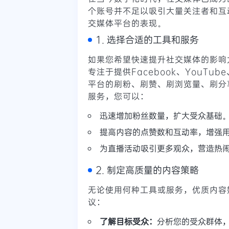
个账号并不足以吸引大量关注者和互
交媒体平台的表现。
1. 选择合适的工具和服务
如果您希望快速提升社交媒体的影响
专注于提供Facebook、YouTube、T
平台的刷粉、刷赞、刷浏览量、刷分
服务，您可以：
迅速增加粉丝数量，扩大受众基础
提高内容的点赞数和互动率，增强
为直播活动吸引更多观众，营造热
2. 制定高质量的内容策略
无论使用何种工具或服务，优质内容
议：
了解目标受众：
分析您的受众群体