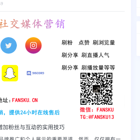
59
增加粉丝与互动的实用技巧
品牌推广和个人展示的重要渠道。然而，仅仅拥有一