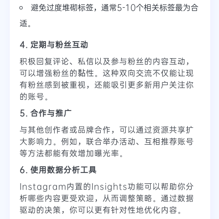
避免过度堆砌标签，通常5-10个相关标签最为合
适。
4. 定期与粉丝互动
积极回复评论、私信以及参与粉丝的内容互动，
可以增强粉丝的黏性。这种双向交流不仅能让现
有粉丝感到被重视，还能吸引更多新用户关注你
的账号。
5. 合作与推广
与其他创作者或品牌合作，可以通过资源共享扩
大影响力。例如，联合举办活动、互相推荐账号
等方法都能有效增加曝光率。
6. 使用数据分析工具
Instagram内置的Insights功能可以帮助你分
析哪些内容更受欢迎，从而调整策略。通过数据
驱动的决策，你可以更有针对性地优化内容。