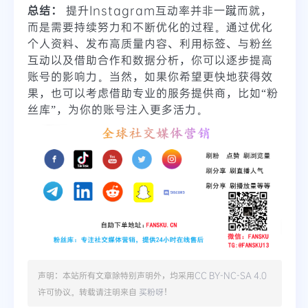
总结：
提升Instagram互动率并非一蹴而就，
而是需要持续努力和不断优化的过程。通过优化
个人资料、发布高质量内容、利用标签、与粉丝
互动以及借助合作和数据分析，你可以逐步提高
账号的影响力。当然，如果你希望更快地获得效
果，也可以考虑借助专业的服务提供商，比如“粉
丝库”，为你的账号注入更多活力。
声明：本站所有文章除特别声明外，均采用
CC BY-NC-SA 4.0
许可协议。转载请注明来自
买粉呀
！