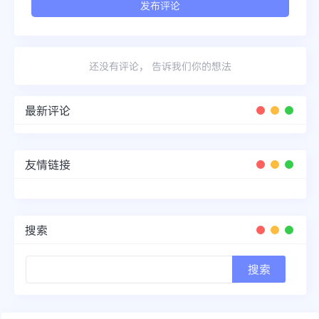
还没有评论， 告诉我们你的想法
最新评论
友情链接
搜索