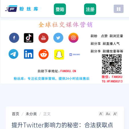
登陆
注册
首页
facebook
tiktok
youtube
instagram
twitter
telegram
首页
未分类
正文
提升Twitter影响力的秘密：合法获取点