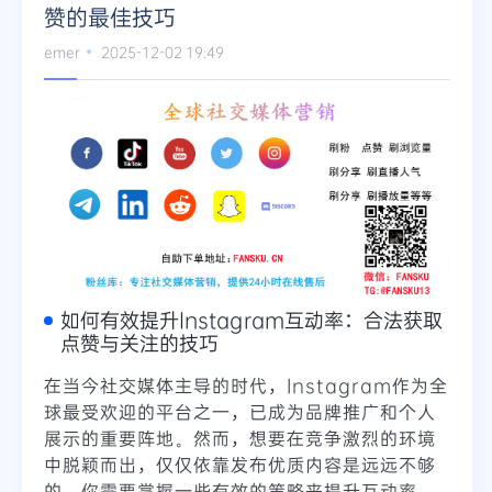
赞的最佳技巧
emer
2025-12-02 19:49
如何有效提升Instagram互动率：合法获取
点赞与关注的技巧
在当今社交媒体主导的时代，Instagram作为全
球最受欢迎的平台之一，已成为品牌推广和个人
展示的重要阵地。然而，想要在竞争激烈的环境
中脱颖而出，仅仅依靠发布优质内容是远远不够
的。你需要掌握一些有效的策略来提升互动率，