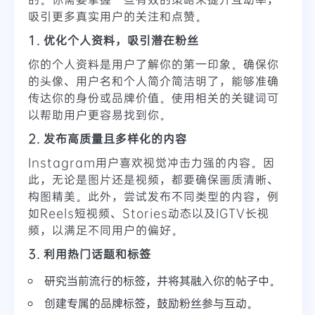
吸引更多真实用户的关注和点赞。
1. 优化个人资料，吸引潜在粉丝
你的个人资料是用户了解你的第一印象。确保你
的头像、用户名和个人简介简洁明了，能够准确
传达你的身份或品牌价值。使用相关的关键词可
以帮助用户更容易找到你。
2. 发布高质量且多样化的内容
Instagram用户喜欢视觉冲击力强的内容。因
此，无论是图片还是视频，都要确保画质清晰、
构图精美。此外，尝试发布不同类型的内容，例
如Reels短视频、Stories动态以及IGTV长视
频，以满足不同用户的偏好。
3. 利用热门话题和标签
研究当前流行的标签，并将其融入你的帖子中。
创建专属的品牌标签，鼓励粉丝参与互动。