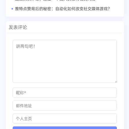
推特点赞背后的秘密：自动化如何改变社交媒体游戏？
发表评论