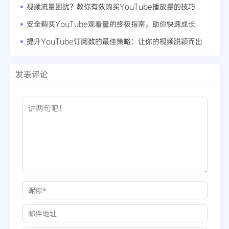
视频流量困扰？教你有效购买YouTube播放量的技巧
安全购买YouTube观看量的终极指南，助你快速成长
提升YouTube订阅数的最佳策略：让你的视频脱颖而出
发表评论