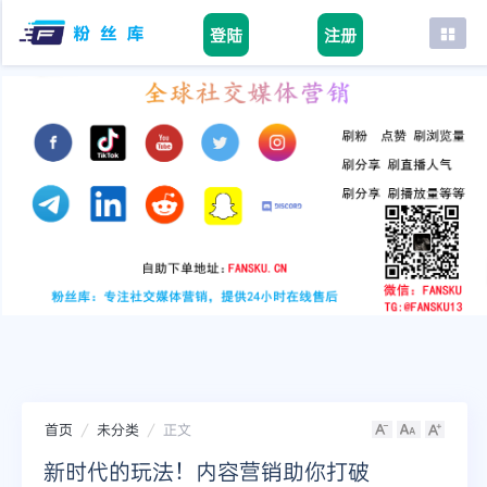
登陆
注册
首页
facebook
tiktok
youtube
instagram
twitter
telegram
首页
未分类
正文
新时代的玩法！内容营销助你打破