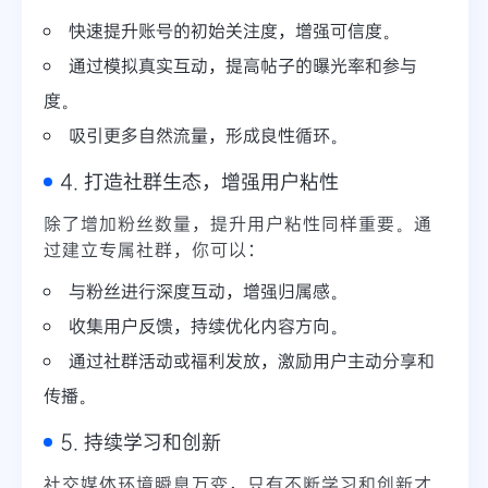
快速提升账号的初始关注度，增强可信度。
通过模拟真实互动，提高帖子的曝光率和参与
度。
吸引更多自然流量，形成良性循环。
4. 打造社群生态，增强用户粘性
除了增加粉丝数量，提升用户粘性同样重要。通
过建立专属社群，你可以：
与粉丝进行深度互动，增强归属感。
收集用户反馈，持续优化内容方向。
通过社群活动或福利发放，激励用户主动分享和
传播。
5. 持续学习和创新
社交媒体环境瞬息万变，只有不断学习和创新才