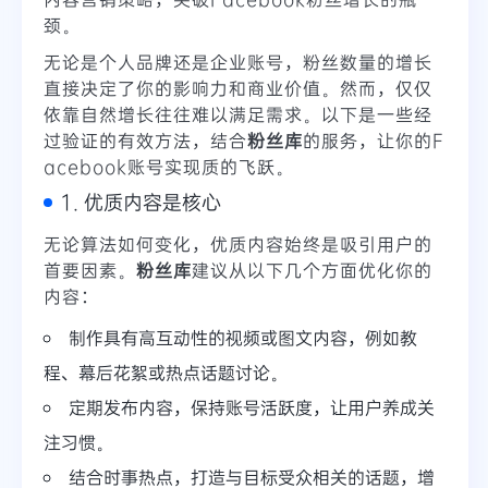
颈。
无论是个人品牌还是企业账号，粉丝数量的增长
直接决定了你的影响力和商业价值。然而，仅仅
依靠自然增长往往难以满足需求。以下是一些经
过验证的有效方法，结合
粉丝库
的服务，让你的F
acebook账号实现质的飞跃。
1. 优质内容是核心
无论算法如何变化，优质内容始终是吸引用户的
首要因素。
粉丝库
建议从以下几个方面优化你的
内容：
制作具有高互动性的视频或图文内容，例如教
程、幕后花絮或热点话题讨论。
定期发布内容，保持账号活跃度，让用户养成关
注习惯。
结合时事热点，打造与目标受众相关的话题，增