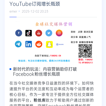
YouTube订阅增长瓶颈
emer
2025-12-02 20:23
新时代的玩法：内容营销助你打破
Facebook粉丝增长瓶颈
在当今社交媒体竞争日益激烈的环境下，如何快
速提升平台的关注度和互动率成为每个运营者的
核心目标。作为一家专注于提供全方位社交媒体
服务的平台，
粉丝库
致力于帮助用户通过创新的
内容营销策略，突破Facebook粉丝增长的瓶