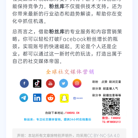
能保持竞争力。
粉丝库
不仅提供技术支持，还为
你带来最新的行业动态和趋势解读，帮助你在变
化中抓住机遇。
总而言之，借助
粉丝库
的专业服务和内容营销策
略，你可以轻松打破Facebook粉丝增长的瓶
颈，实现账号的快速崛起。无论是个人还是企
业，都可以通过这一新时代的玩法，打造出属于
自己的社交媒体帝国。
声明：本站所有文章除特别声明外，均采用
CC BY-NC-SA 4.0