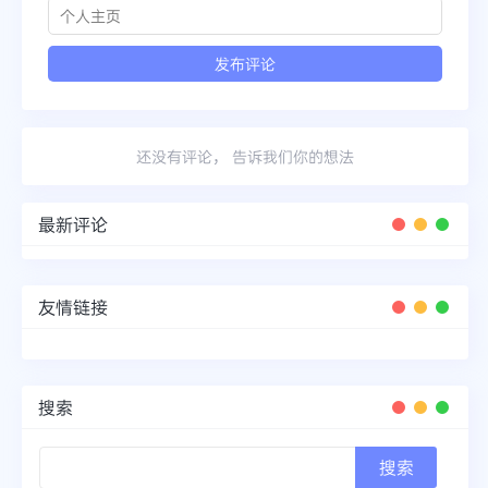
还没有评论， 告诉我们你的想法
最新评论
友情链接
搜索