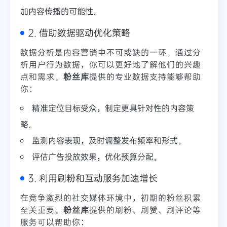
加内容传播的可能性。
2. 借助数据驱动优化策略
数据分析是内容营销中不可或缺的一环。通过分
析用户行为数据，你可以更好地了解他们的兴趣
点和需求。
粉丝库
提供的专业数据支持能够帮助
你：
精准定位目标受众，制定更具针对性的内容策
略。
监测内容表现，及时调整发布频率和形式。
评估广告投放效果，优化预算分配。
3. 利用刷粉和互动服务加速增长
在竞争激烈的社交媒体环境中，初期的粉丝积累
至关重要。
粉丝库
提供的刷粉、刷赞、刷评论等
服务可以帮助你：