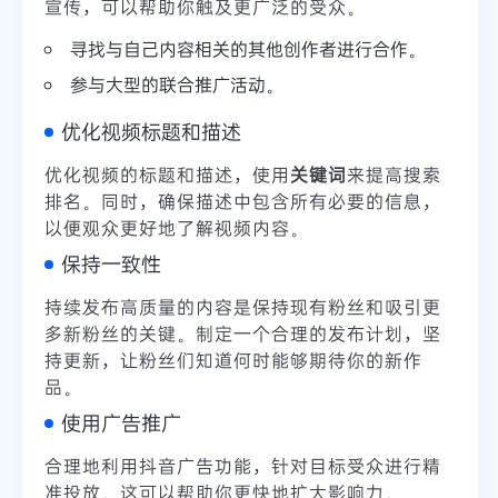
宣传，可以帮助你触及更广泛的受众。
寻找与自己内容相关的其他创作者进行合作。
参与大型的联合推广活动。
优化视频标题和描述
优化视频的标题和描述，使用
关键词
来提高搜索
排名。同时，确保描述中包含所有必要的信息，
以便观众更好地了解视频内容。
保持一致性
持续发布高质量的内容是保持现有粉丝和吸引更
多新粉丝的关键。制定一个合理的发布计划，坚
持更新，让粉丝们知道何时能够期待你的新作
品。
使用广告推广
合理地利用抖音广告功能，针对目标受众进行精
准投放。这可以帮助你更快地扩大影响力。