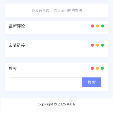
还没有评论， 告诉我们你的想法
最新评论
友情链接
搜索
Copyright © 2025
买粉呀