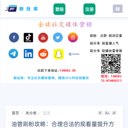
登陆
注册
首页
facebook
tiktok
youtube
instagram
twitter
telegram
首页
未分类
正文
油管刷粉攻略：合理合法的观看量提升方