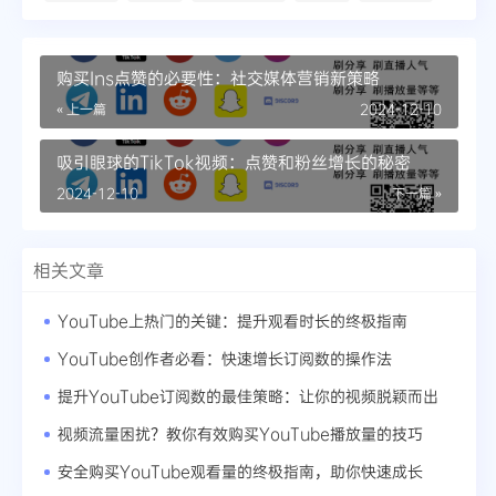
购买Ins点赞的必要性：社交媒体营销新策略
« 上一篇
2024-12-10
吸引眼球的TikTok视频：点赞和粉丝增长的秘密
2024-12-10
下一篇 »
相关文章
YouTube上热门的关键：提升观看时长的终极指南
YouTube创作者必看：快速增长订阅数的操作法
提升YouTube订阅数的最佳策略：让你的视频脱颖而出
视频流量困扰？教你有效购买YouTube播放量的技巧
安全购买YouTube观看量的终极指南，助你快速成长