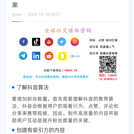
案
emer
2024-12-10 04:01
了解抖音算法
要增加粉丝数量，首先需要理解抖音的推荐算
法。抖音会根据用户的观看行为、点赞、评论和
分享来推荐视频。因此，制作高质量的内容并鼓
励用户互动是提升粉丝数量的关键。
创建有吸引力的内容