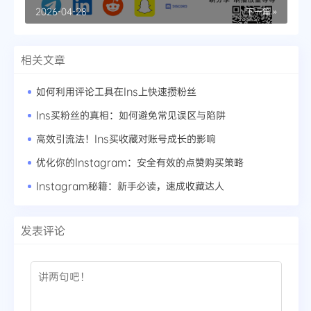
2026-04-28
下一篇 »
相关文章
如何利用评论工具在Ins上快速攒粉丝
Ins买粉丝的真相：如何避免常见误区与陷阱
高效引流法！Ins买收藏对账号成长的影响
优化你的Instagram：安全有效的点赞购买策略
Instagram秘籍：新手必读，速成收藏达人
发表评论