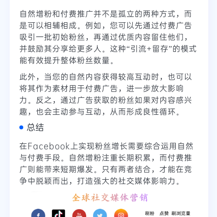
自然增粉和付费推广并不是孤立的两种方式，而
是可以相辅相成。例如，您可以先通过付费广告
吸引一批初始粉丝，再通过优质内容留住他们，
并鼓励其分享给更多人。这种“引流+留存”的模式
能有效提升整体粉丝数量。
此外，当您的自然内容获得较高互动时，也可以
将其作为素材用于付费广告，进一步放大影响
力。反之，通过广告获取的粉丝如果对内容感兴
趣，也会主动参与互动，从而形成良性循环。
总结
在Facebook上实现粉丝增长需要综合运用自然
与付费手段。自然增粉注重长期积累，而付费推
广则能带来短期爆发。只有两者结合，才能在竞
争中脱颖而出，打造强大的社交媒体影响力。