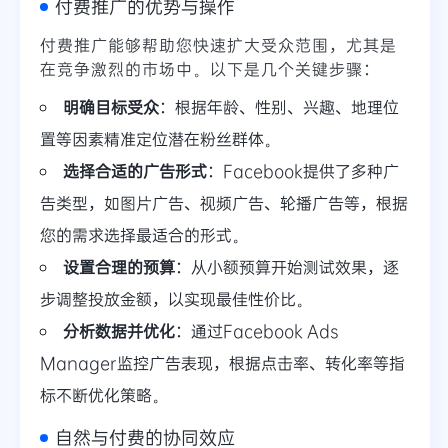
付费推广的优势与操作
付费推广能够帮助您快速扩大受众范围，尤其是
在竞争激烈的市场中。以下是几个关键步骤：
明确目标受众
：根据年龄、性别、兴趣、地理位
置等因素精准定位潜在粉丝群体。
选择合适的广告形式
：Facebook提供了多种广
告类型，如图片广告、视频广告、轮播广告等，根据
您的需求选择最适合的形式。
设置合理的预算
：从小额预算开始测试效果，逐
步调整投放金额，以实现最佳性价比。
分析数据并优化
：通过Facebook Ads
Manager监控广告表现，根据点击率、转化率等指
标不断优化策略。
自然与付费的协同效应