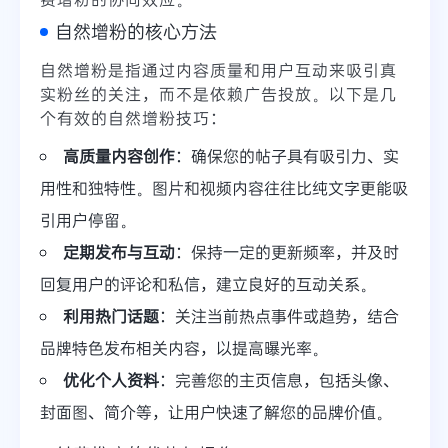
自然增粉的核心方法
自然增粉是指通过内容质量和用户互动来吸引真
实粉丝的关注，而不是依赖广告投放。以下是几
个有效的自然增粉技巧：
高质量内容创作
：确保您的帖子具有吸引力、实
用性和独特性。图片和视频内容往往比纯文字更能吸
引用户停留。
定期发布与互动
：保持一定的更新频率，并及时
回复用户的评论和私信，建立良好的互动关系。
利用热门话题
：关注当前热点事件或趋势，结合
品牌特色发布相关内容，以提高曝光率。
优化个人资料
：完善您的主页信息，包括头像、
封面图、简介等，让用户快速了解您的品牌价值。