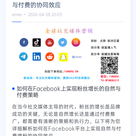
与付费的协同效应
emer
2026-04-28 20:03
如何在Facebook上实现粉丝增长的自然与
付费策略
在当今社交媒体主导的时代，粉丝的增长是品牌
成功的关键。无论是自然增长还是通过付费推
广，都需要有清晰的策略和执行力。以下将为您
详细解析如何在Facebook平台上实现自然与付
费增粉的协同效应。