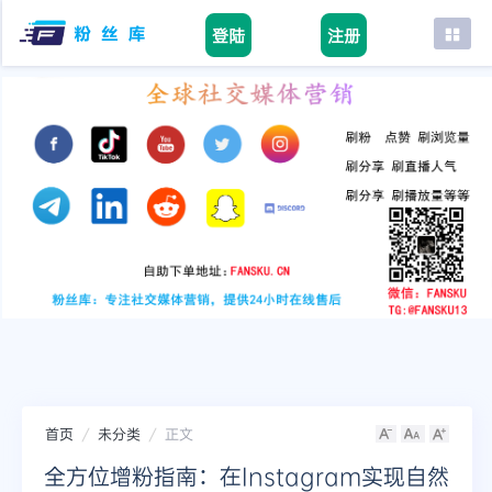
登陆
注册
首页
facebook
tiktok
youtube
instagram
twitter
telegram
首页
未分类
正文
全方位增粉指南：在Instagram实现自然