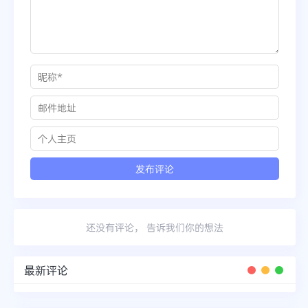
还没有评论， 告诉我们你的想法
最新评论