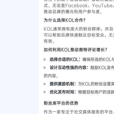
式。无论是Facebook、YouTube
推动品牌的曝光和用户参与度。
为什么选择KOL合作？
KOL通常拥有庞大的粉丝群体，并
可以帮助品牌快速触达目标受众，尤
有效。
如何利用KOL推动推特评论增长？
选择合适的KOL：
确保所选的KO
设计互动性强的内容：
鼓励KOL
的内容。
提供激励机制：
为KOL的粉丝设置
优化发布时间：
根据目标用户的活
粉丝库平台的优势
作为一家专注于社交媒体服务的平台