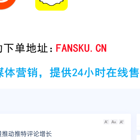
量推动推特评论增长