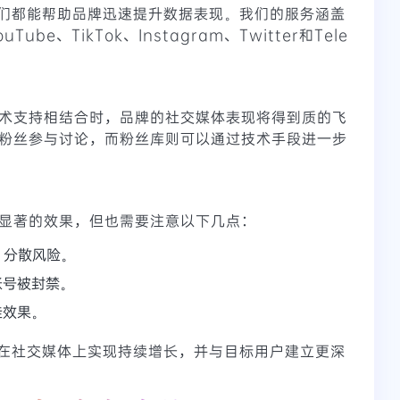
们都能帮助品牌迅速提升数据表现。我们的服务涵盖
ube、TikTok、Instagram、Twitter和Tele
技术支持相结合时，品牌的社交媒体表现将得到质的飞
导粉丝参与讨论，而粉丝库则可以通过技术手段进一步
来显著的效果，但也需要注意以下几点：
，分散风险。
账号被封禁。
佳效果。
在社交媒体上实现持续增长，并与目标用户建立更深