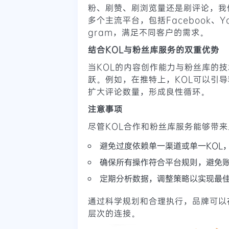
粉、刷赞、刷浏览量还是刷评论，我
多个主流平台，包括Facebook、YouT
gram，满足不同客户的需求。
结合KOL与粉丝库服务的双重优势
当KOL的内容创作能力与粉丝库的
跃。例如，在推特上，KOL可以引
扩大评论数量，形成良性循环。
注意事项
尽管KOL合作和粉丝库服务能够带
避免过度依赖单一渠道或单一KOL
确保所有操作符合平台规则，避免
定期分析数据，调整策略以实现最
通过科学规划和合理执行，品牌可以
层次的连接。