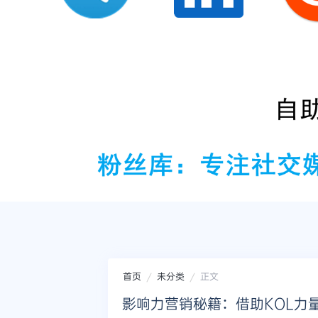
首页
未分类
正文
影响力营销秘籍：借助KOL力