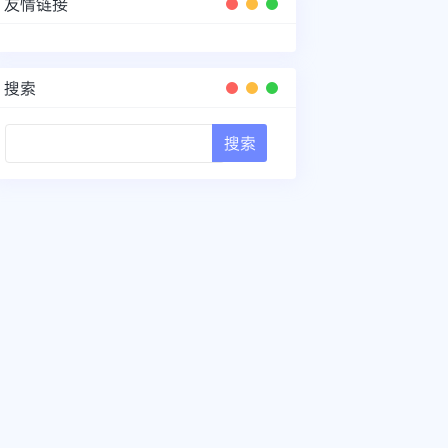
友情链接
搜索