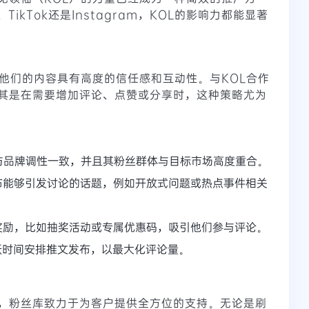
、TikTok还是Instagram，KOL的影响力都能显著
且他们的内容具有高度的信任感和互动性。与KOL合作
其是在需要增加评论、点赞或分享时，这种策略尤为
L与品牌调性一致，并且其粉丝群体与目标市场高度重合。
发布能够引发讨论的话题，例如开放式问题或热点事件相关
奖励，比如抽奖活动或专属优惠码，吸引他们参与评论。
跃时间安排推文发布，以最大化评论量。
，粉丝库致力于为客户提供全方位的支持。无论是刷