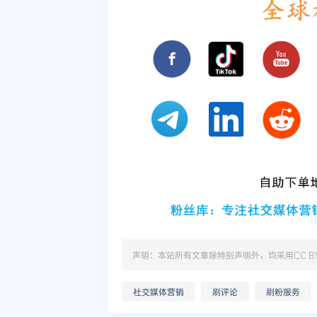
声明：本站所有文章除特别声明外，均采用
CC B
社交媒体营销
刷评论
刷粉服务