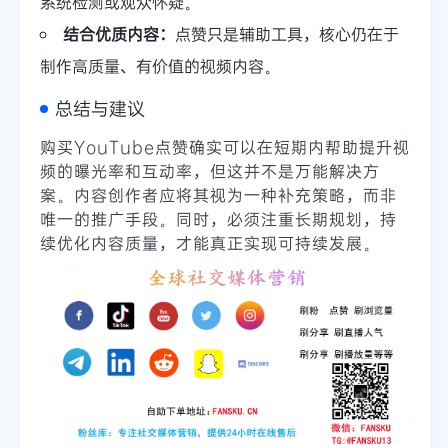
系统检测或观众怀疑。
结合优质内容：
点赞只是辅助工具，核心仍在于
制作高质量、有价值的视频内容。
总结与建议
购买YouTube点赞确实可以在短期内帮助提升视
频的曝光率和互动率，但这并不是万能解决方
案。内容创作者应将其视为一种补充策略，而非
唯一的推广手段。同时，必须注重长期规划，持
续优化内容质量，才能真正实现可持续发展。