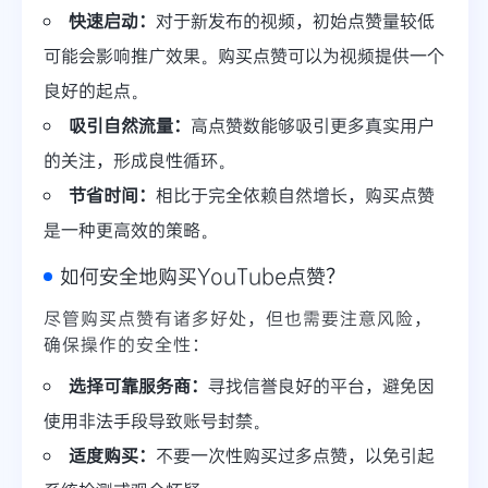
快速启动：
对于新发布的视频，初始点赞量较低
可能会影响推广效果。购买点赞可以为视频提供一个
良好的起点。
吸引自然流量：
高点赞数能够吸引更多真实用户
的关注，形成良性循环。
节省时间：
相比于完全依赖自然增长，购买点赞
是一种更高效的策略。
如何安全地购买YouTube点赞？
尽管购买点赞有诸多好处，但也需要注意风险，
确保操作的安全性：
选择可靠服务商：
寻找信誉良好的平台，避免因
使用非法手段导致账号封禁。
适度购买：
不要一次性购买过多点赞，以免引起