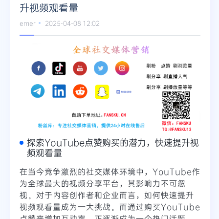
升视频观看量
emer
2025-04-08 12:02
探索YouTube点赞购买的潜力，快速提升视
频观看量
在当今竞争激烈的社交媒体环境中，YouTube作
为全球最大的视频分享平台，其影响力不可忽
视。对于内容创作者和企业而言，如何快速提升
视频观看量成为一大挑战。而通过购买YouTube
点赞来增加互动率，正逐渐成为一个热门话题。