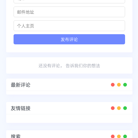
还没有评论， 告诉我们你的想法
最新评论
友情链接
搜索