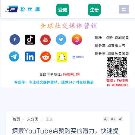
登陆
注册
首页
facebook
tiktok
youtube
instagram
twitter
telegram
首页
未分类
正文
探索YouTube点赞购买的潜力，快速提