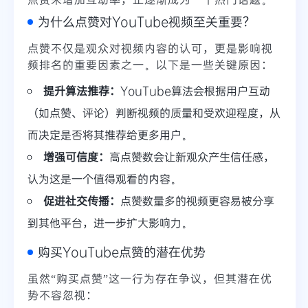
为什么点赞对YouTube视频至关重要？
点赞不仅是观众对视频内容的认可，更是影响视
频排名的重要因素之一。以下是一些关键原因：
提升算法推荐：
YouTube算法会根据用户互动
（如点赞、评论）判断视频的质量和受欢迎程度，从
而决定是否将其推荐给更多用户。
增强可信度：
高点赞数会让新观众产生信任感，
认为这是一个值得观看的内容。
促进社交传播：
点赞数量多的视频更容易被分享
到其他平台，进一步扩大影响力。
购买YouTube点赞的潜在优势
虽然“购买点赞”这一行为存在争议，但其潜在优
势不容忽视：