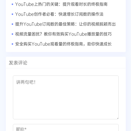
YouTube上热门的关键：提升观看时长的终极指南
YouTube创作者必看：快速增长订阅数的操作法
提升YouTube订阅数的最佳策略：让你的视频脱颖而出
视频流量困扰？教你有效购买YouTube播放量的技巧
安全购买YouTube观看量的终极指南，助你快速成长
发表评论