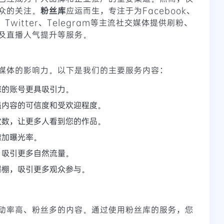
众的关注。
粉丝库
应运而生，专注于为Facebook、
am、Twitter、Telegram等主流社交媒体提供刷粉、
及直播人气提升等服务。
媒体的影响力。以下是我们的主要服务内容：
您的账号更具吸引力。
强内容的可信度和受欢迎程度。
次数，让更多人看到您的作品。
增加曝光率。
，吸引更多自然流量。
爆棚，吸引更多观众参与。
动率高、粉丝多的内容。通过使用粉丝库的服务，您