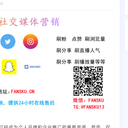
60
已经成为个人品牌和企业推广的重要渠道。然而，仅