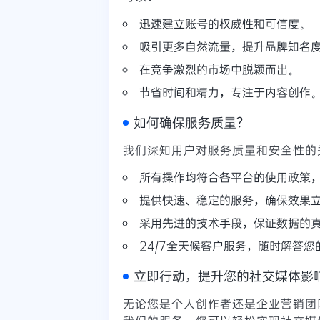
迅速建立账号的权威性和可信度。
吸引更多自然流量，提升品牌知名
在竞争激烈的市场中脱颖而出。
节省时间和精力，专注于内容创作
如何确保服务质量？
我们深知用户对服务质量和安全性的
所有操作均符合各平台的使用政策
提供快速、稳定的服务，确保效果
采用先进的技术手段，保证数据的
24/7全天候客户服务，随时解答您
立即行动，提升您的社交媒体影
无论您是个人创作者还是企业营销团