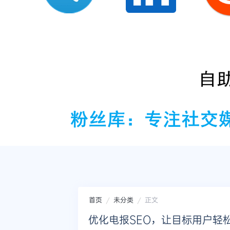
首页
未分类
正文
优化电报SEO，让目标用户轻