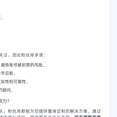
度。
。
关注，因此粉丝库承诺：
，避免账号被封禁的风险。
立竿见影。
真实性和可靠性。
的疑问。
响力！
队，粉丝库都能为您提供量身定制的解决方案。通过