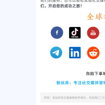
我们的服务，您可以轻松实现社交媒
们，开启您的成功之旅！
声明：本站所有文章除特别声明外，均采用
CC B