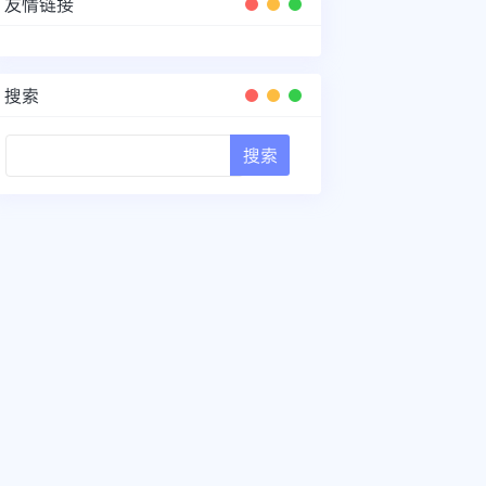
友情链接
搜索