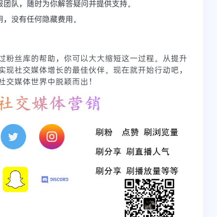
服团队，随时为你解答疑问并提供支持。
明，没有任何隐藏费用。
过粉丝库的帮助，你可以大大缩短这一过程。从提升
实现社交媒体增长的最佳伙伴。现在就开始行动吧，
社交媒体世界中脱颖而出！