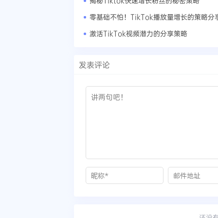
揭秘Tiktok快速增长粉丝的秘密策略
零基础不怕！TikTok播放量增长的策略分
激活TikTok视频潜力的分享策略
发表评论
还没