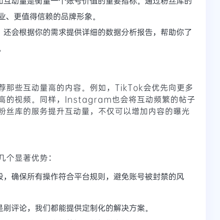
和互动量是衡量一个账号价值的重要指标。通过粉丝库的
业、更值得信赖的品牌形象。
，还会根据你的需求提供详细的数据分析报告，帮助你了
。
那些互动量高的内容。例如，TikTok会优先向更多
的视频。同样，Instagram也会将互动频繁的帖子
粉丝库的服务提升互动量，不仅可以增加内容的曝光
几个显著优势：
段，确保所有操作符合平台规则，避免账号被封禁的风
是刷评论，我们都能提供定制化的解决方案。