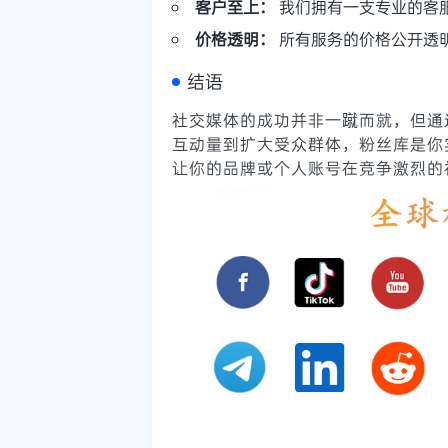
客户至上：
我们拥有一支专业的客
价格透明：
所有服务的价格公开透
结语
社交媒体的成功并非一蹴而就，但通
互动量到扩大受众群体，粉丝库是你
让你的品牌或个人账号在竞争激烈的