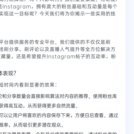
ok还是Instagram，拥有庞大的粉丝基础和互动量是每个
实现这一目标呢？今天我们将为你揭示一些实用的技
平台提供服务的专业平台。我们提供的不仅仅是刷
括刷分享、刷评论以及直播人气提升等全方位解决方
收藏量，还是希望提升Instagram帖子的互动率，粉
体表现？
短时间内看到显著的效果：
论和分享数量会直接影响算法对内容的推荐。使用粉丝库
获得高互动，从而获得更多自然流量。
功能可以让用户将喜欢的内容保存下来，方便日后查看。通过
概率，从而吸引更多潜在观众。