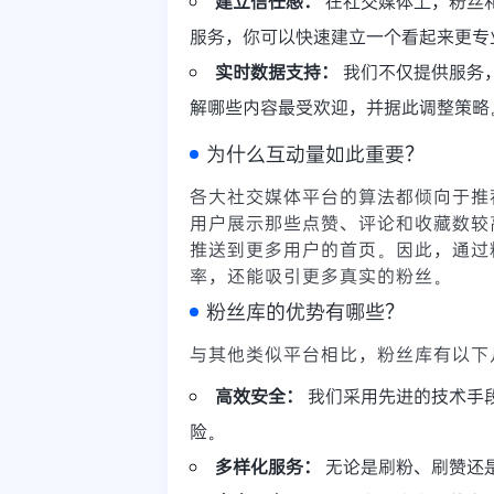
建立信任感：
在社交媒体上，粉丝
服务，你可以快速建立一个看起来更专
实时数据支持：
我们不仅提供服务
解哪些内容最受欢迎，并据此调整策略
为什么互动量如此重要？
各大社交媒体平台的算法都倾向于推荐
用户展示那些点赞、评论和收藏数较高
推送到更多用户的首页。因此，通过
率，还能吸引更多真实的粉丝。
粉丝库的优势有哪些？
与其他类似平台相比，粉丝库有以下
高效安全：
我们采用先进的技术手
险。
多样化服务：
无论是刷粉、刷赞还