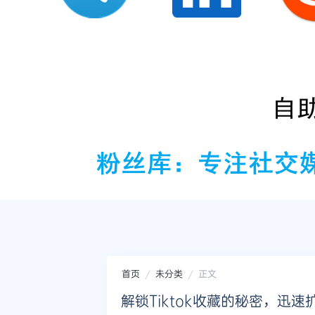
首页
未分类
正文
解锁Tiktok收藏的秘密，迅