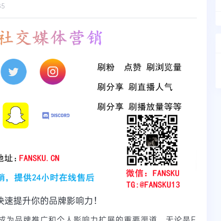
85
快速提升你的品牌影响力！
成为品牌推广和个人影响力扩展的重要渠道。无论是F