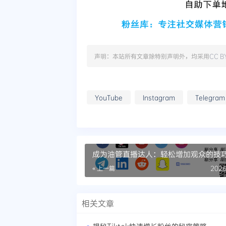
声明：本站所有文章除特别声明外，均采用
CC B
YouTube
Instagram
Telegram
成为油管直播达人：轻松增加观众的技
« 上一篇
2026
相关文章