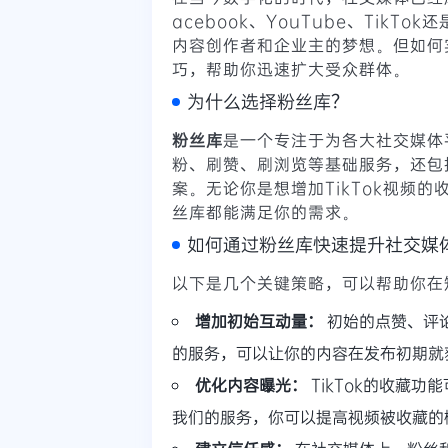
acebook、YouTube、TikT
内容创作者和企业主的梦想。但如何
巧，帮助你迅速扩大受众群体。
为什么选择粉丝库？
粉丝库
是一个专注于为各大社交媒体
粉、刷赞、刷浏览等基础服务，还包
案。无论你是想增加TikTok视频的
丝库都能满足你的需求。
如何通过粉丝库快速提升社交媒
以下是几个关键策略，可以帮助你在
增加初始互动量：
初始的点赞、评
的服务，可以让你的内容在发布初期就
优化内容曝光：
TikTok的收藏
我们的服务，你可以提高视频被收藏的