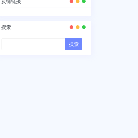
友情链接
搜索