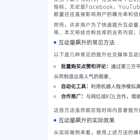
指标。无论是Facebook、YouTu
数量往往直接影响用户的曝光率和信
然而，许多用户为了快速提升互动量
等。本文将结合粉丝库的业务内容，
互动量飙升的常见方法
以下是几种常见的提升社交媒体互动
批量购买点赞和评论：
通过第三方
从而制造出高人气的假象。
自动化工具：
利用机器人程序模拟
合作推广：
与网红或KOL合作，借
这些方法虽然能在短时间内显著提升
互动量飙升的实际效果
从实际案例来看，使用上述方法的确