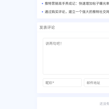
推特营销高手养成记：快速增加帖子曝光
通过购买评论，建立一个强大的推特社交
发表评论
还没