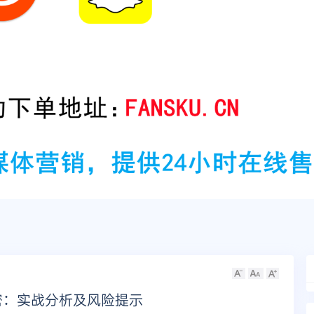
密：实战分析及风险提示