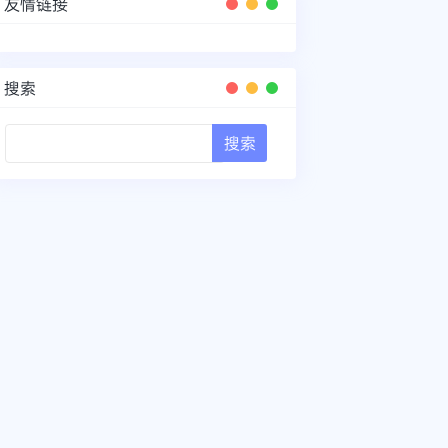
友情链接
搜索