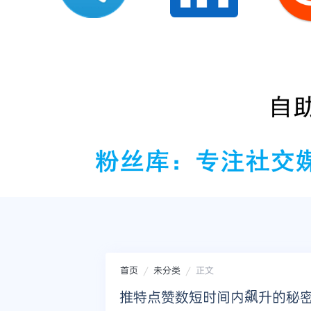
首页
未分类
正文
推特点赞数短时间内飙升的秘