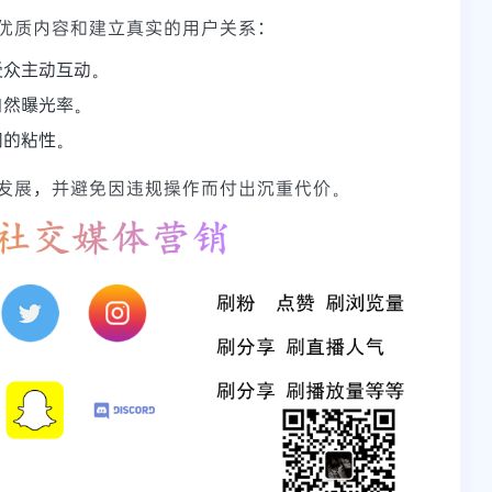
优质内容和建立真实的用户关系：
受众主动互动。
自然曝光率。
间的粘性。
发展，并避免因违规操作而付出沉重代价。