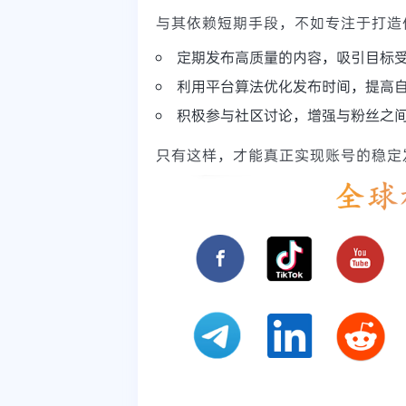
与其依赖短期手段，不如专注于打造
定期发布高质量的内容，吸引目标
利用平台算法优化发布时间，提高
积极参与社区讨论，增强与粉丝之
只有这样，才能真正实现账号的稳定