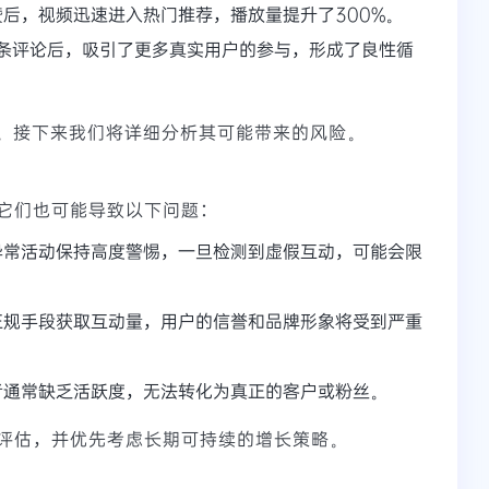
个点赞后，视频迅速进入热门推荐，播放量提升了300%。
100条评论后，吸引了更多真实用户的参与，形成了良性循
价。接下来我们将详细分析其可能带来的风险。
它们也可能导致以下问题：
异常活动保持高度警惕，一旦检测到虚假互动，可能会限
正规手段获取互动量，用户的信誉和品牌形象将受到严重
者通常缺乏活跃度，无法转化为真正的客户或粉丝。
评估，并优先考虑长期可持续的增长策略。