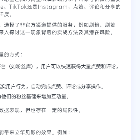
be、TikTok还是Instagram，点赞、评论和分享的
任度。
，选择了非官方渠道提供的服务，例如刷粉、刷赞
深入探讨这一现象背后的实战方法及其潜在风险。
量的方式：
平台（如粉丝库），用户可以快速获得大量点赞和评论，
真实用户行为，自动完成点赞、评论或分享操作。
助他们的粉丝基础来增加互动量。
数据表现，但也存在一定的局限性。
能带来立竿见影的效果。例如：