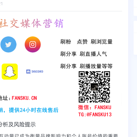
21
分析及风险提示
互动量已成为衡量品牌影响力和个人账号价值的重要